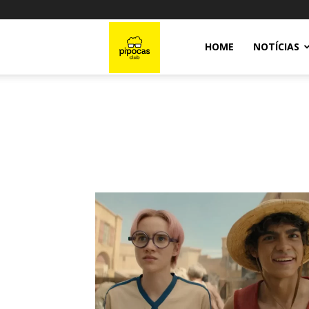
Pipocas
HOME
NOTÍCIAS
Club