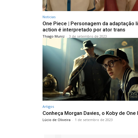
Noticias
One Piece | Personagem da adaptação li
action é interpretado por ator trans
Thiago Muniz
-
3 de setembro de 2023
Artigos
Conheça Morgan Davies, o Koby de One 
Lúcio de Oliveira
-
1 de setembro de 2023