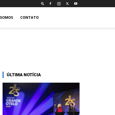
 SOMOS
CONTATO
ÚLTIMA NOTÍCIA