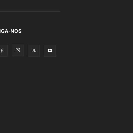
IGA-NOS