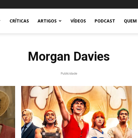
CRÍTICAS
ARTIGOS
VÍDEOS
PODCAST
QUEM
Morgan Davies
Publicidade