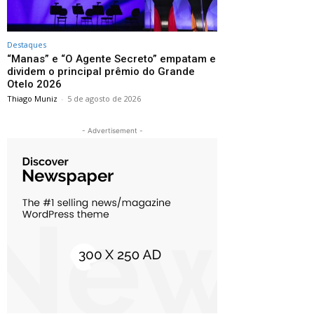
Destaques
“Manas” e “O Agente Secreto” empatam e
dividem o principal prêmio do Grande
Otelo 2026
Thiago Muniz
-
5 de agosto de 2026
- Advertisement -