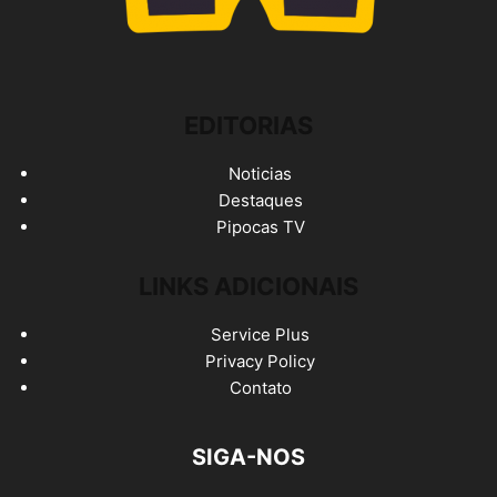
EDITORIAS
Noticias
Destaques
Pipocas TV
LINKS ADICIONAIS
Service Plus
Privacy Policy
Contato
SIGA-NOS