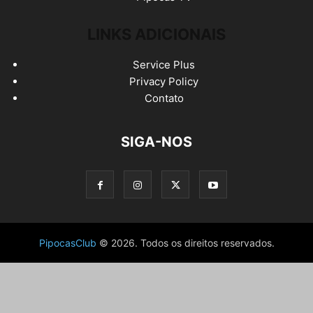
LINKS ADICIONAIS
Service Plus
Privacy Policy
Contato
SIGA-NOS
PipocasClub
© 2026. Todos os direitos reservados.