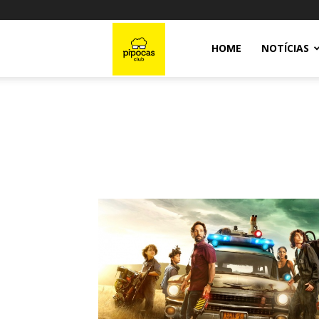
Pipocas
HOME
NOTÍCIAS
Club