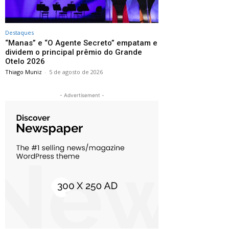
Destaques
“Manas” e “O Agente Secreto” empatam e
dividem o principal prêmio do Grande
Otelo 2026
Thiago Muniz
-
5 de agosto de 2026
- Advertisement -