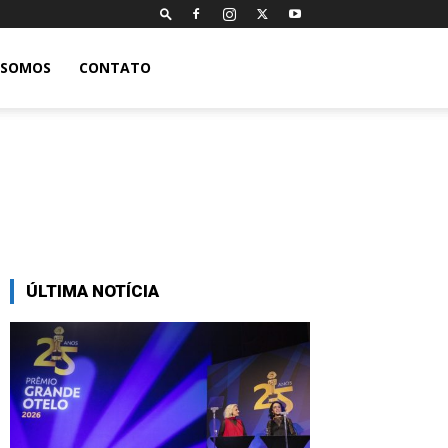
 SOMOS
CONTATO
ÚLTIMA NOTÍCIA