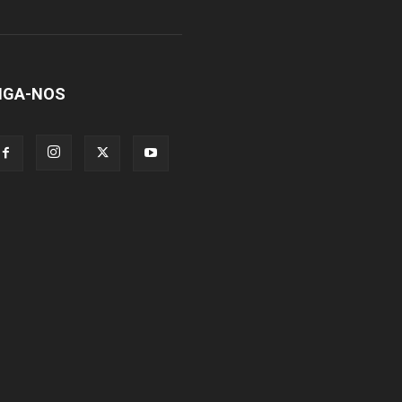
IGA-NOS