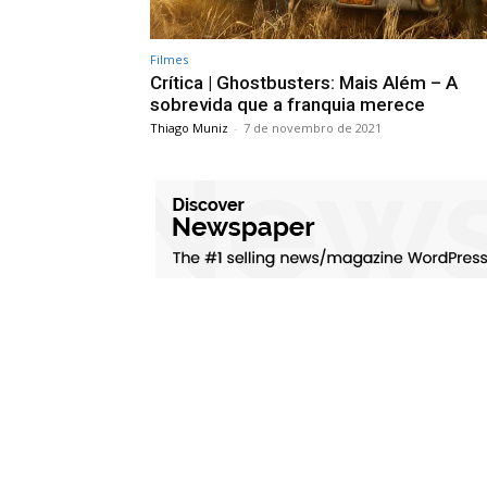
Filmes
Crítica | Ghostbusters: Mais Além – A
sobrevida que a franquia merece
Thiago Muniz
-
7 de novembro de 2021