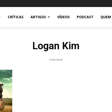
CRÍTICAS
ARTIGOS
VÍDEOS
PODCAST
QUEM
Logan Kim
Publicidade