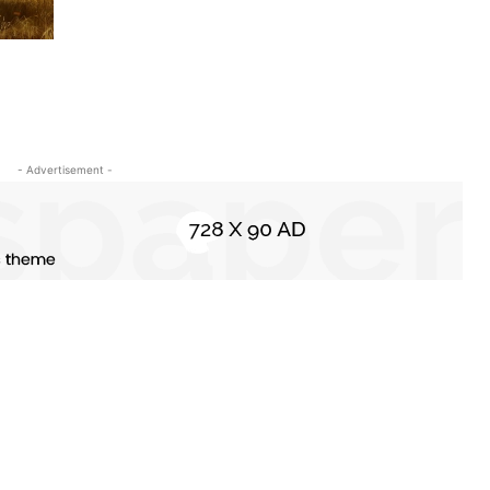
- Advertisement -