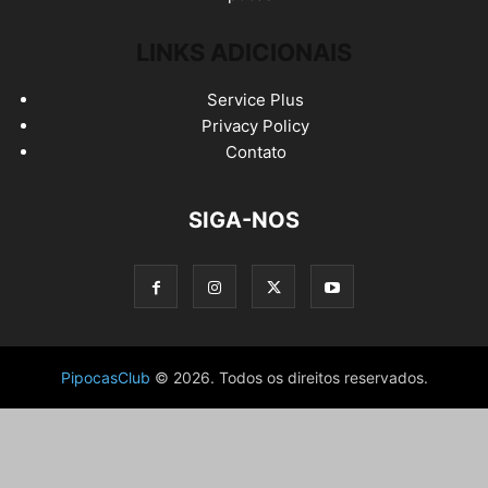
LINKS ADICIONAIS
Service Plus
Privacy Policy
Contato
SIGA-NOS
PipocasClub
© 2026. Todos os direitos reservados.