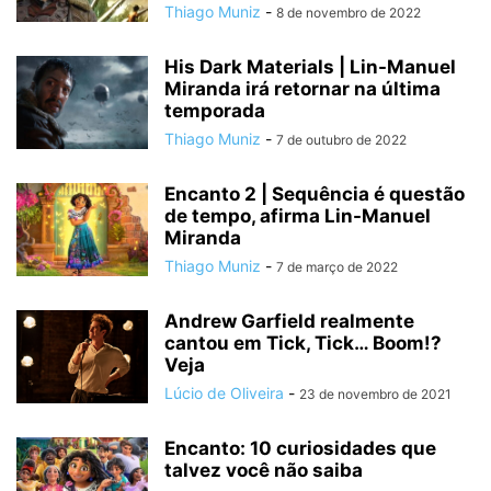
Thiago Muniz
-
8 de novembro de 2022
His Dark Materials | Lin-Manuel
Miranda irá retornar na última
temporada
Thiago Muniz
-
7 de outubro de 2022
Encanto 2 | Sequência é questão
de tempo, afirma Lin-Manuel
Miranda
Thiago Muniz
-
7 de março de 2022
Andrew Garfield realmente
cantou em Tick, Tick… ​​Boom!?
Veja
Lúcio de Oliveira
-
23 de novembro de 2021
Encanto: 10 curiosidades que
talvez você não saiba