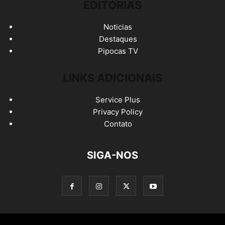
EDITORIAS
Noticias
Destaques
Pipocas TV
LINKS ADICIONAIS
Service Plus
Privacy Policy
Contato
SIGA-NOS