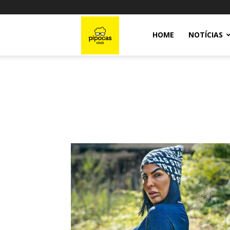
Pipocas
HOME
NOTÍCIAS
Club