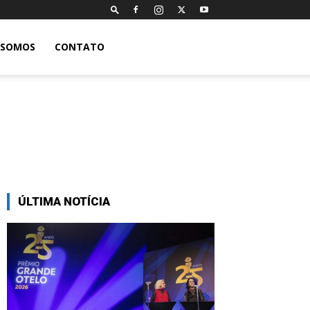
 SOMOS
CONTATO
ÚLTIMA NOTÍCIA