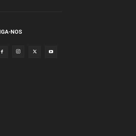
IGA-NOS