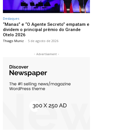
Destaques
“Manas” e “O Agente Secreto” empatam e
dividem o principal prêmio do Grande
Otelo 2026
Thiago Muniz
-
5 de agosto de 2026
- Advertisement -