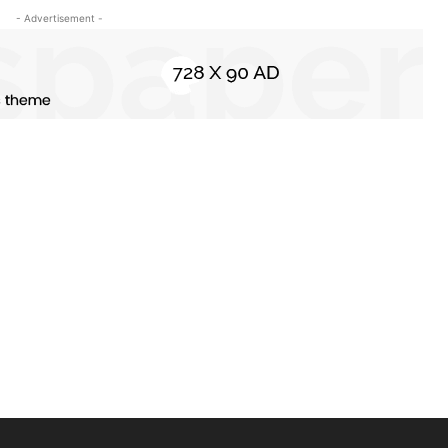
- Advertisement -