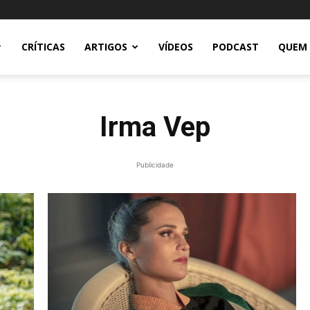
CRÍTICAS
ARTIGOS
VÍDEOS
PODCAST
QUEM
Irma Vep
Publicidade