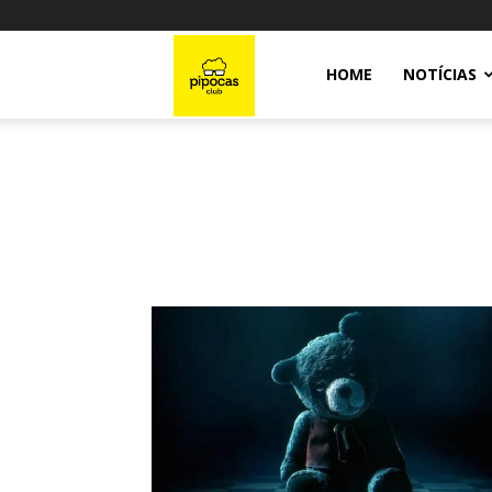
Pipocas
HOME
NOTÍCIAS
Club