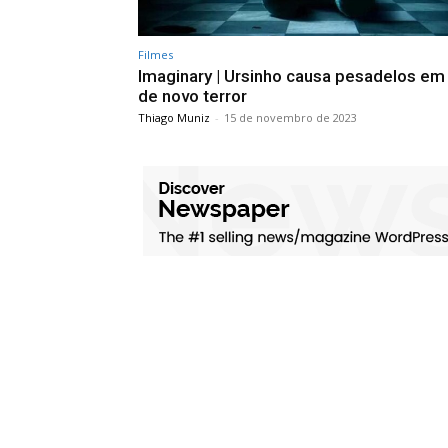
Filmes
Imaginary | Ursinho causa pesadelos em t
de novo terror
Thiago Muniz
-
15 de novembro de 2023