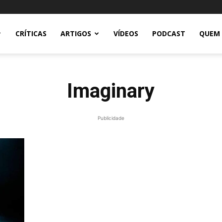
CRÍTICAS
ARTIGOS
VÍDEOS
PODCAST
QUEM
Imaginary
Publicidade