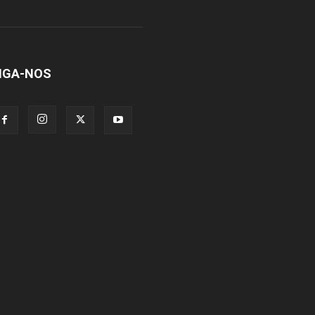
IGA-NOS