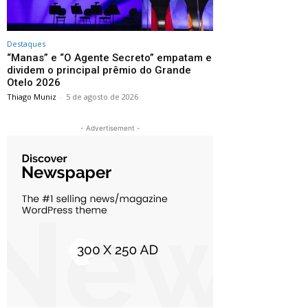
Destaques
“Manas” e “O Agente Secreto” empatam e
dividem o principal prêmio do Grande
Otelo 2026
Thiago Muniz
-
5 de agosto de 2026
- Advertisement -