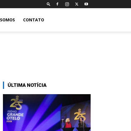
 SOMOS
CONTATO
ÚLTIMA NOTÍCIA