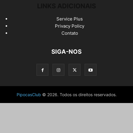
LINKS ADICIONAIS
Service Plus
Privacy Policy
Contato
SIGA-NOS
PipocasClub
© 2026. Todos os direitos reservados.