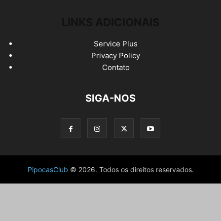
LINKS ADICIONAIS
Service Plus
Privacy Policy
Contato
SIGA-NOS
PipocasClub
© 2026. Todos os direitos reservados.