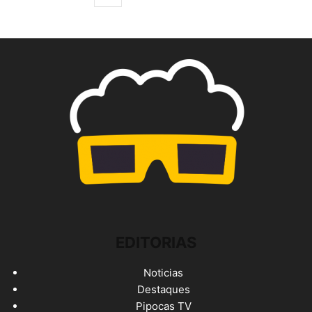
EDITORIAS
Noticias
Destaques
Pipocas TV