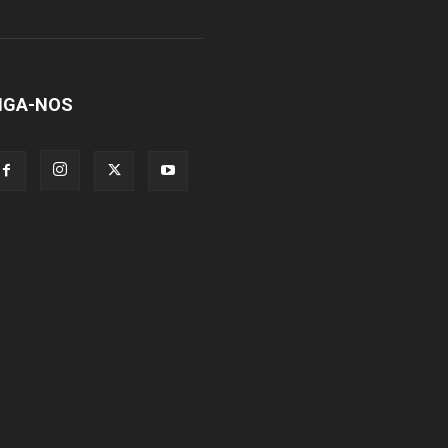
IGA-NOS