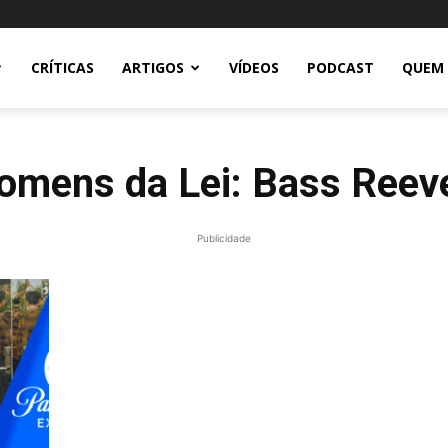
CRÍTICAS
ARTIGOS
VÍDEOS
PODCAST
QUEM
omens da Lei: Bass Reev
Publicidade