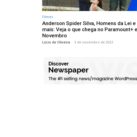
Filmes
Anderson Spider Silva, Homens da Lei e
mais: Veja o que chega no Paramount+
Novembro
Lúcio de Oliveira
-
3 de novembro de 2023