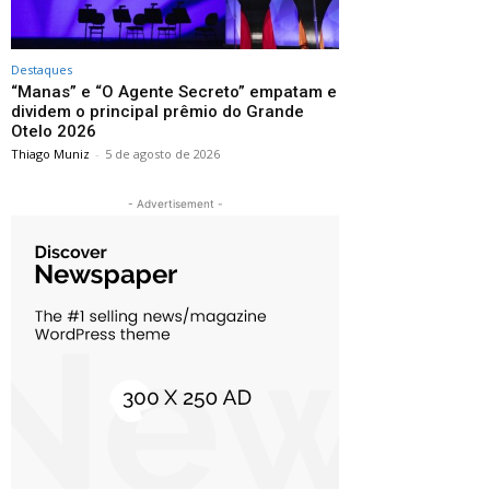
Destaques
“Manas” e “O Agente Secreto” empatam e
dividem o principal prêmio do Grande
Otelo 2026
Thiago Muniz
-
5 de agosto de 2026
- Advertisement -