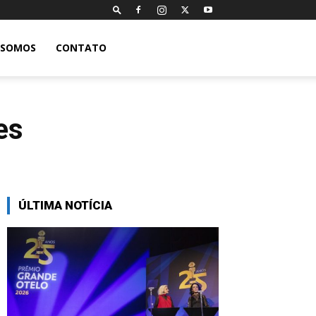
 SOMOS
CONTATO
es
ÚLTIMA NOTÍCIA