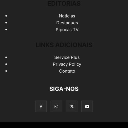
EDITORIAS
Noticias
Destaques
Pipocas TV
LINKS ADICIONAIS
Service Plus
Privacy Policy
Contato
SIGA-NOS