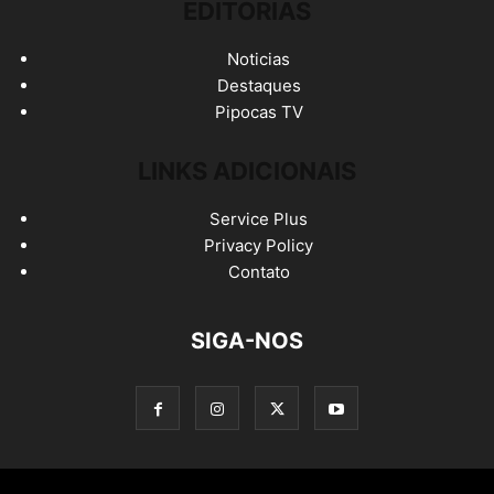
EDITORIAS
Noticias
Destaques
Pipocas TV
LINKS ADICIONAIS
Service Plus
Privacy Policy
Contato
SIGA-NOS