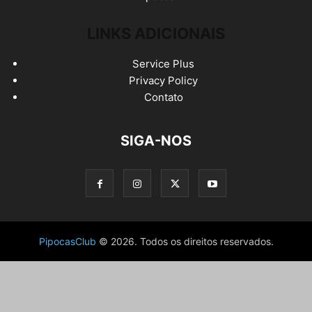
LINKS ADICIONAIS
Service Plus
Privacy Policy
Contato
SIGA-NOS
PipocasClub
© 2026. Todos os direitos reservados.