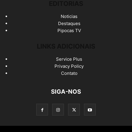
EDITORIAS
Noticias
Destaques
Pipocas TV
LINKS ADICIONAIS
Service Plus
Privacy Policy
Contato
SIGA-NOS