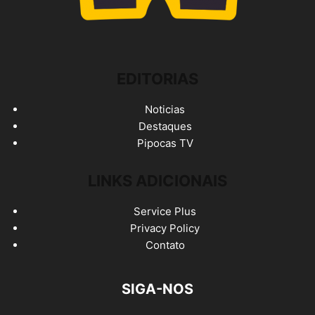
EDITORIAS
Noticias
Destaques
Pipocas TV
LINKS ADICIONAIS
Service Plus
Privacy Policy
Contato
SIGA-NOS