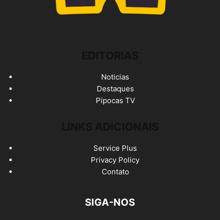
EDITORIAS
Noticias
Destaques
Pipocas TV
LINKS ADICIONAIS
Service Plus
Privacy Policy
Contato
SIGA-NOS