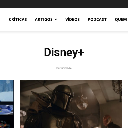
CRÍTICAS
ARTIGOS
VÍDEOS
PODCAST
QUEM
Disney+
Publicidade