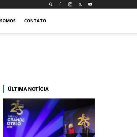
 SOMOS
CONTATO
ÚLTIMA NOTÍCIA