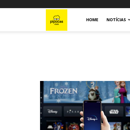
Pipocas
HOME
NOTÍCIAS
Club