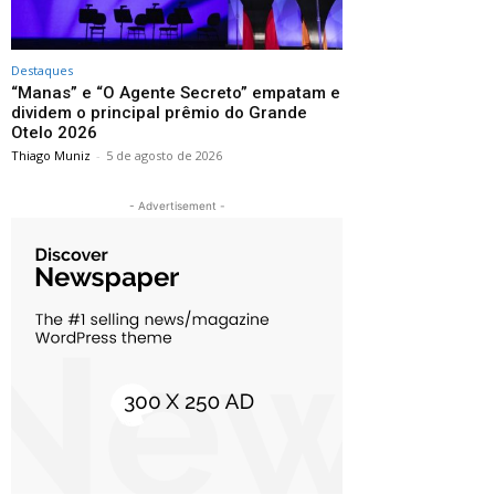
Destaques
“Manas” e “O Agente Secreto” empatam e
dividem o principal prêmio do Grande
Otelo 2026
Thiago Muniz
-
5 de agosto de 2026
- Advertisement -