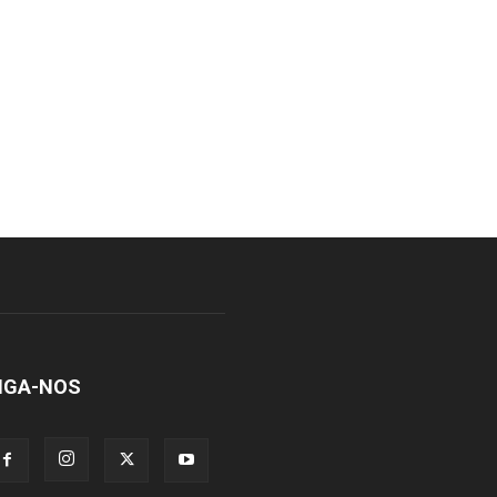
IGA-NOS