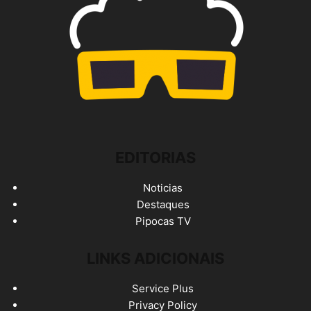
EDITORIAS
Noticias
Destaques
Pipocas TV
LINKS ADICIONAIS
Service Plus
Privacy Policy