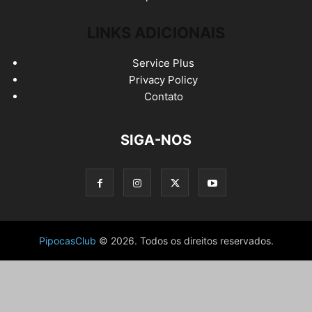
LINKS ADICIONAIS
Service Plus
Privacy Policy
Contato
SIGA-NOS
PipocasClub
© 2026. Todos os direitos reservados.