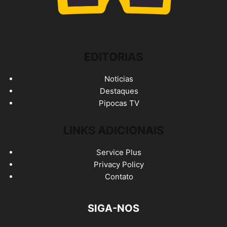
EDITORIAS
Noticias
Destaques
Pipocas TV
LINKS ADICIONAIS
Service Plus
Privacy Policy
Contato
SIGA-NOS