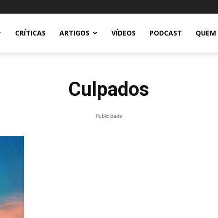
CRÍTICAS
ARTIGOS
VÍDEOS
PODCAST
QUEM
Culpados
Publicidade