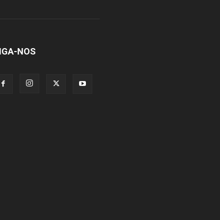
IGA-NOS