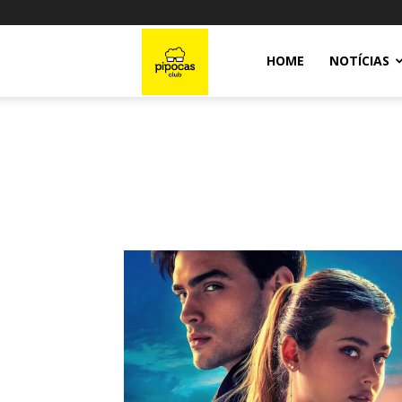
Pipocas
HOME
NOTÍCIAS
Club