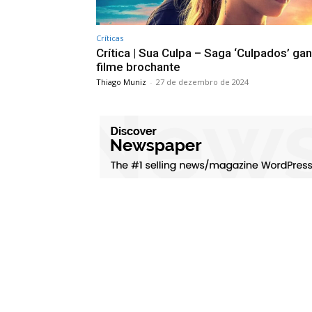
Críticas
Crítica | Sua Culpa – Saga ‘Culpados’ ga
filme brochante
Thiago Muniz
-
27 de dezembro de 2024