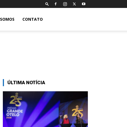
 SOMOS
CONTATO
ÚLTIMA NOTÍCIA