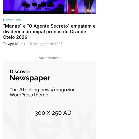
Destaques
“Manas” e “O Agente Secreto” empatam e
dividem o principal prêmio do Grande
Otelo 2026
Thiago Muniz
-
5 de agosto de 2026
- Advertisement -