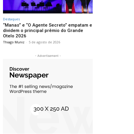
Destaques
“Manas” e “O Agente Secreto” empatam e
dividem o principal prêmio do Grande
Otelo 2026
Thiago Muniz
-
5 de agosto de 2026
- Advertisement -