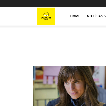
Pipocas
HOME
NOTÍCIAS
Club