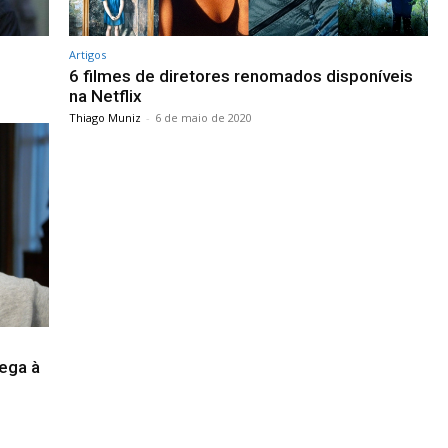
Artigos
6 filmes de diretores renomados disponíveis
na Netflix
Thiago Muniz
-
6 de maio de 2020
hega à