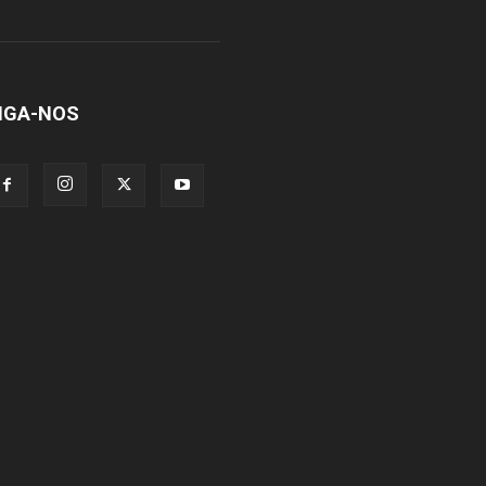
IGA-NOS