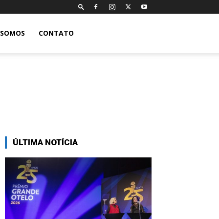
 SOMOS
CONTATO
ÚLTIMA NOTÍCIA