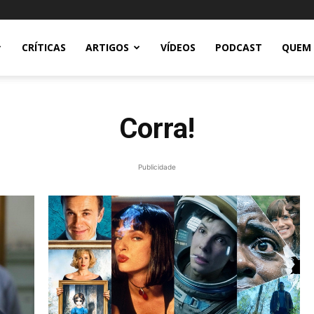
CRÍTICAS
ARTIGOS
VÍDEOS
PODCAST
QUEM
Corra!
Publicidade