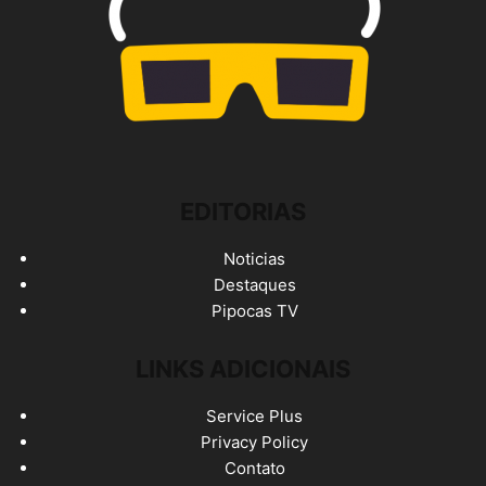
EDITORIAS
Noticias
Destaques
Pipocas TV
LINKS ADICIONAIS
Service Plus
Privacy Policy
Contato