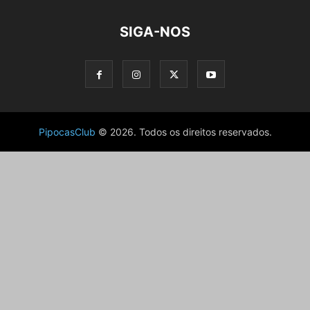
SIGA-NOS
PipocasClub
© 2026. Todos os direitos reservados.