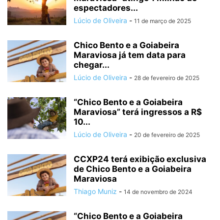
espectadores...
Lúcio de Oliveira
-
11 de março de 2025
Chico Bento e a Goiabeira
Maraviosa já tem data para
chegar...
Lúcio de Oliveira
-
28 de fevereiro de 2025
“Chico Bento e a Goiabeira
Maraviosa” terá ingressos a R$
10...
Lúcio de Oliveira
-
20 de fevereiro de 2025
CCXP24 terá exibição exclusiva
de Chico Bento e a Goiabeira
Maraviosa
Thiago Muniz
-
14 de novembro de 2024
“Chico Bento e a Goiabeira