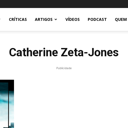
CRÍTICAS
ARTIGOS
VÍDEOS
PODCAST
QUEM
Catherine Zeta-Jones
Publicidade