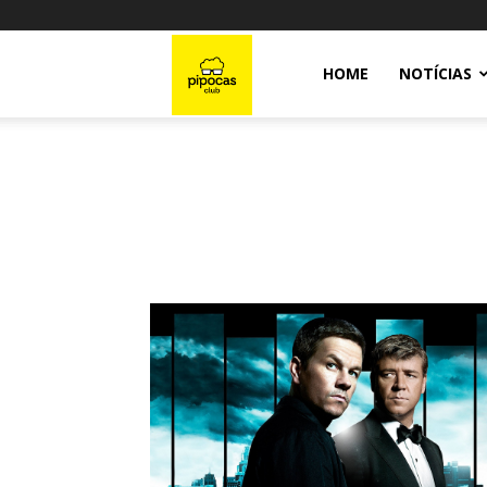
Pipocas
HOME
NOTÍCIAS
Club