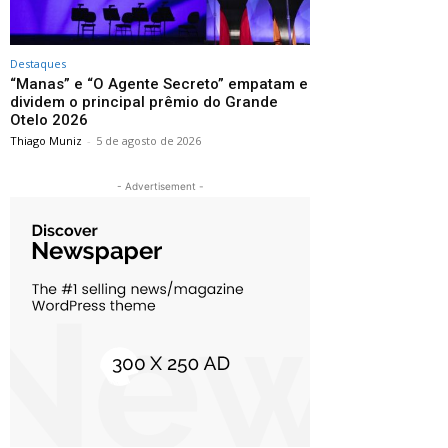
Destaques
“Manas” e “O Agente Secreto” empatam e
dividem o principal prêmio do Grande
Otelo 2026
Thiago Muniz
-
5 de agosto de 2026
- Advertisement -