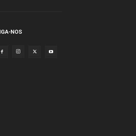
IGA-NOS