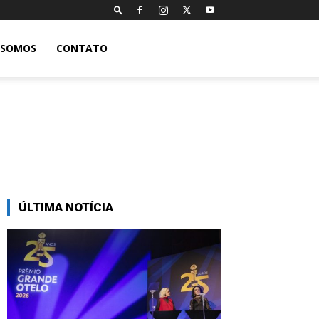
 SOMOS
CONTATO
ÚLTIMA NOTÍCIA