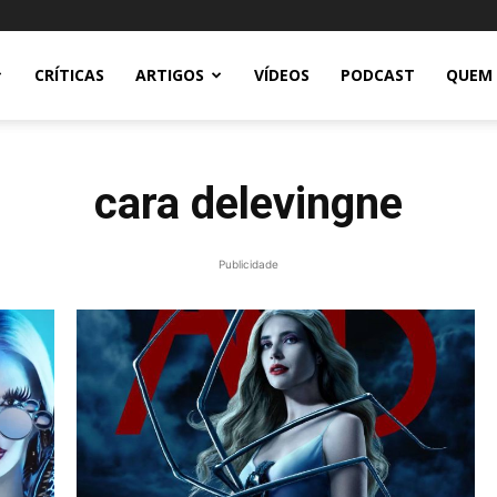
CRÍTICAS
ARTIGOS
VÍDEOS
PODCAST
QUEM
cara delevingne
Publicidade