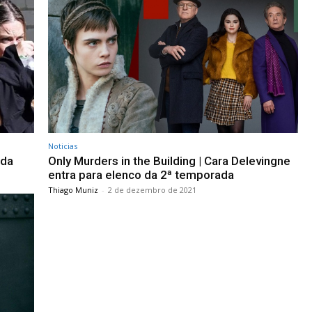
Noticias
 da
Only Murders in the Building | Cara Delevingne
entra para elenco da 2ª temporada
Thiago Muniz
-
2 de dezembro de 2021