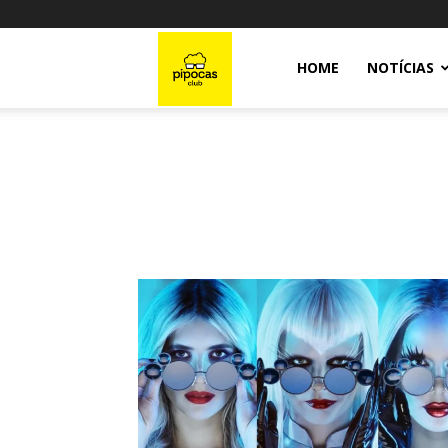
Pipocas
HOME
NOTÍCIAS
Club