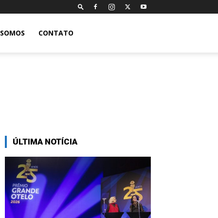
 SOMOS
CONTATO
ÚLTIMA NOTÍCIA