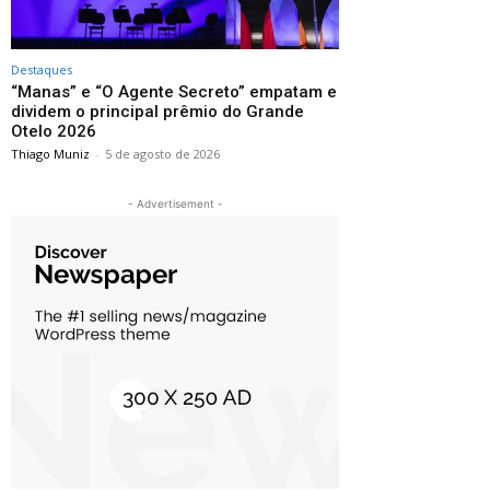
Destaques
“Manas” e “O Agente Secreto” empatam e
dividem o principal prêmio do Grande
Otelo 2026
Thiago Muniz
-
5 de agosto de 2026
- Advertisement -