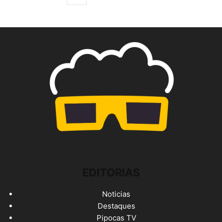
EDITORIAS
Noticias
Destaques
Pipocas TV