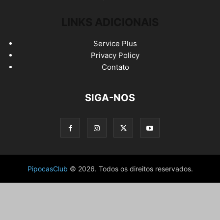
LINKS ADICIONAIS
Service Plus
Privacy Policy
Contato
SIGA-NOS
PipocasClub
© 2026. Todos os direitos reservados.