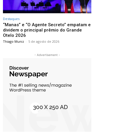
Destaques
“Manas” e “O Agente Secreto” empatam e
dividem o principal prêmio do Grande
Otelo 2026
Thiago Muniz
-
5 de agosto de 2026
- Advertisement -