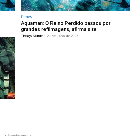
Filmes
Aquaman: O Reino Perdido passou por
grandes refilmagens, afirma site
Thiago Muniz
-
20 de julho de 2023
- Advertisement -