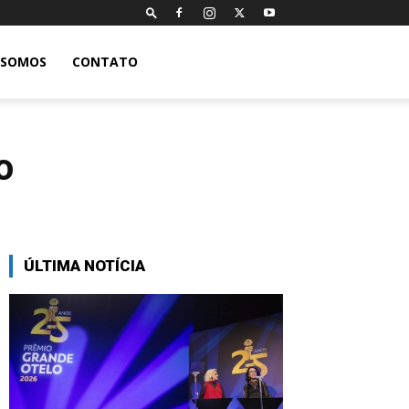
 SOMOS
CONTATO
o
ÚLTIMA NOTÍCIA