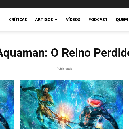
CRÍTICAS
ARTIGOS
VÍDEOS
PODCAST
QUEM
Aquaman: O Reino Perdid
Publicidade