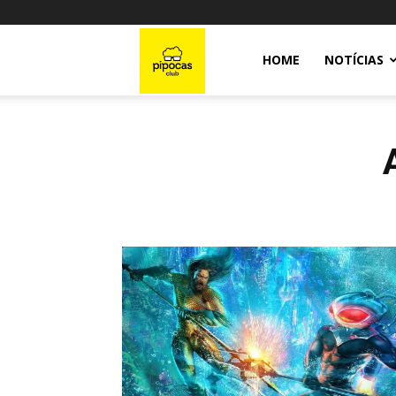
Pipocas
HOME
NOTÍCIAS
Club