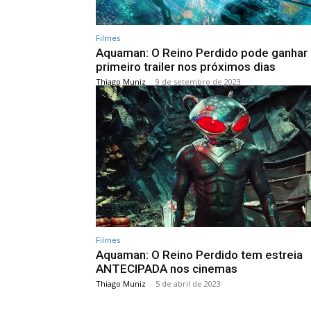
Filmes
Aquaman: O Reino Perdido pode ganhar
primeiro trailer nos próximos dias
Thiago Muniz
-
9 de setembro de 2023
Filmes
Aquaman: O Reino Perdido tem estreia
ANTECIPADA nos cinemas
Thiago Muniz
-
5 de abril de 2023