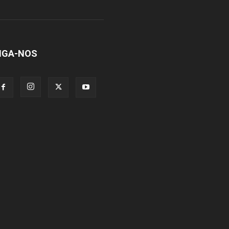
IGA-NOS