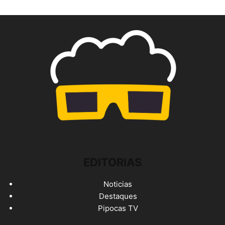
EDITORIAS
Noticias
Destaques
Pipocas TV