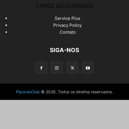
LINKS ADICIONAIS
Service Plus
Privacy Policy
Contato
SIGA-NOS
PipocasClub
© 2026. Todos os direitos reservados.