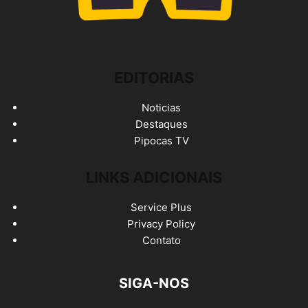
EDITORIAS
Noticias
Destaques
Pipocas TV
LINKS ADICIONAIS
Service Plus
Privacy Policy
Contato
SIGA-NOS