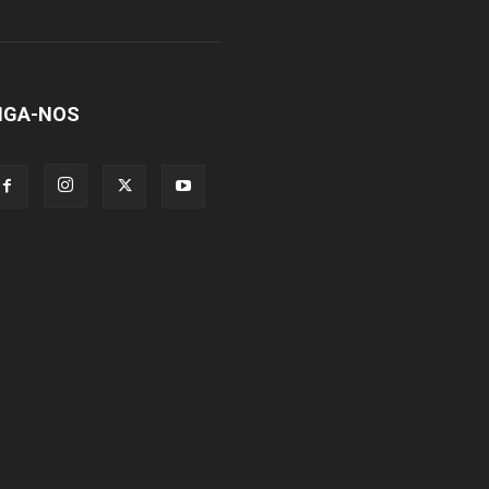
IGA-NOS