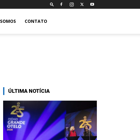
 SOMOS
CONTATO
ÚLTIMA NOTÍCIA