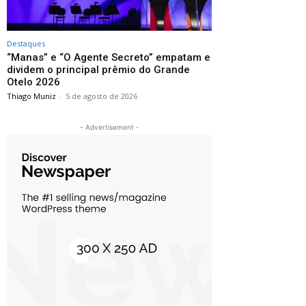
Destaques
“Manas” e “O Agente Secreto” empatam e
dividem o principal prêmio do Grande
Otelo 2026
Thiago Muniz
-
5 de agosto de 2026
- Advertisement -