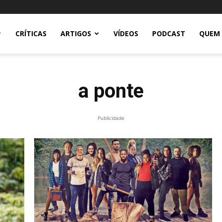
CRÍTICAS
ARTIGOS
VÍDEOS
PODCAST
QUEM
a ponte
Publicidade