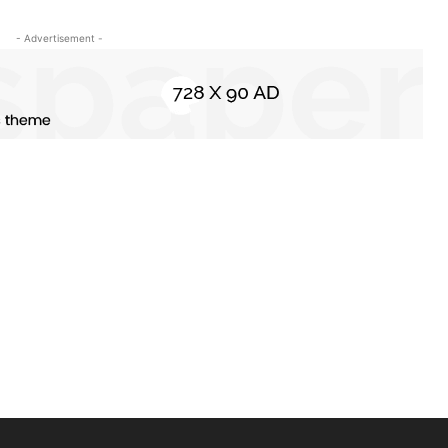
- Advertisement -