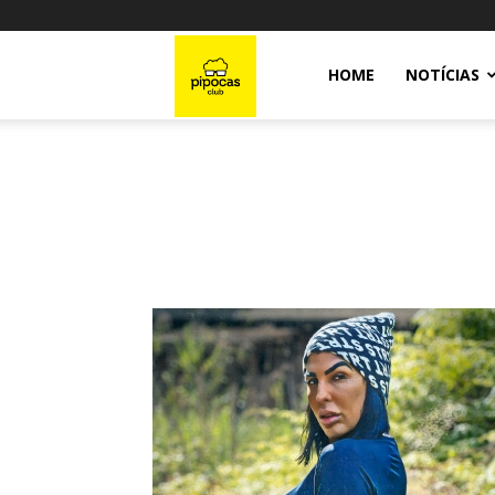
Pipocas
HOME
NOTÍCIAS
Club