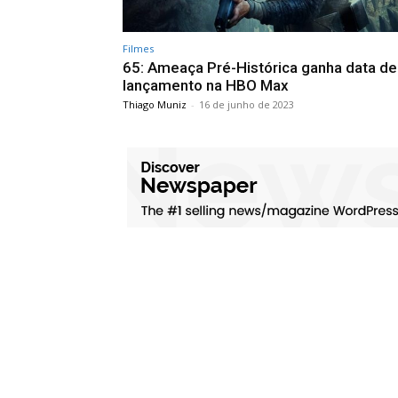
Filmes
65: Ameaça Pré-Histórica ganha data de
lançamento na HBO Max
Thiago Muniz
-
16 de junho de 2023