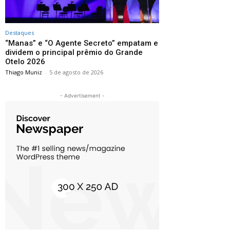
Destaques
“Manas” e “O Agente Secreto” empatam e
dividem o principal prêmio do Grande
Otelo 2026
Thiago Muniz
-
5 de agosto de 2026
- Advertisement -