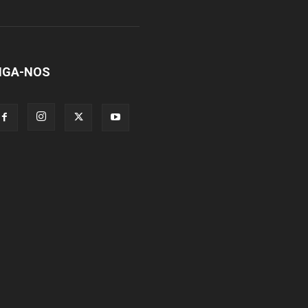
IGA-NOS