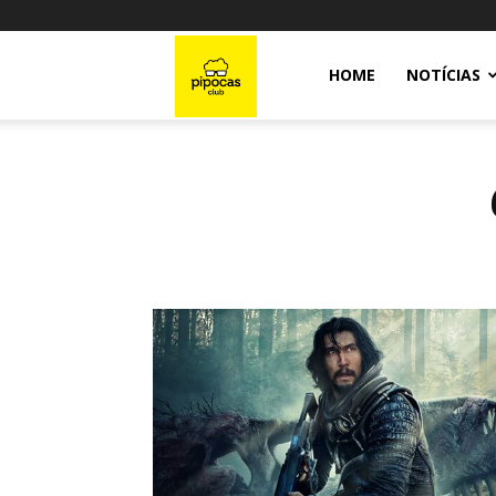
Pipocas
HOME
NOTÍCIAS
Club