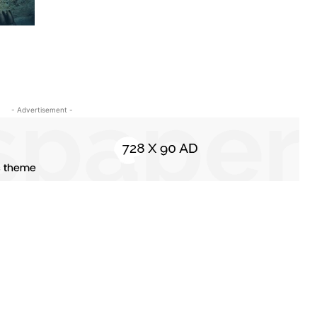
- Advertisement -