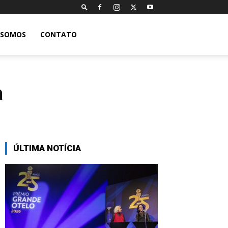
 SOMOS
CONTATO
a
ÚLTIMA NOTÍCIA