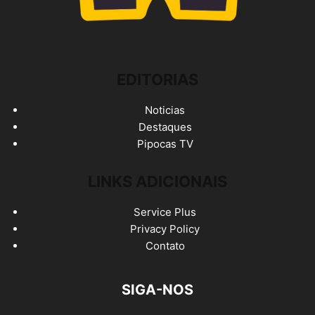
EDITORIAS
Noticias
Destaques
Pipocas TV
LINKS ADICIONAIS
Service Plus
Privacy Policy
Contato
SIGA-NOS