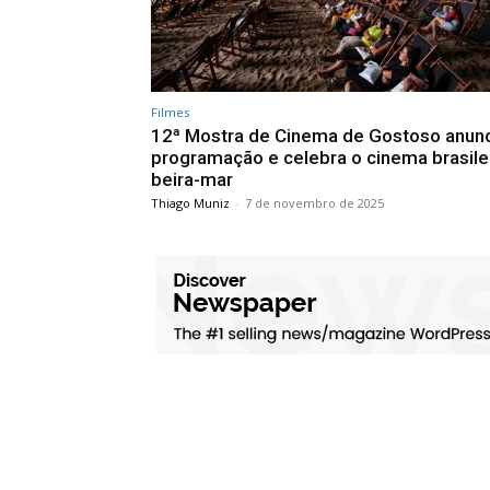
Filmes
12ª Mostra de Cinema de Gostoso anun
programação e celebra o cinema brasile
beira-mar
Thiago Muniz
-
7 de novembro de 2025