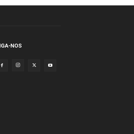
IGA-NOS