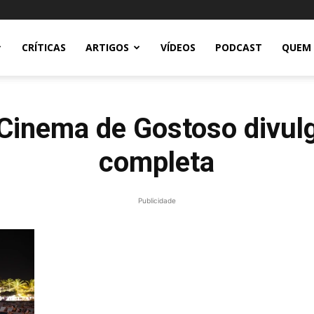
CRÍTICAS
ARTIGOS
VÍDEOS
PODCAST
QUEM
 Cinema de Gostoso divul
completa
Publicidade