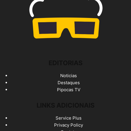
EDITORIAS
Noticias
Destaques
Pipocas TV
LINKS ADICIONAIS
Service Plus
Privacy Policy