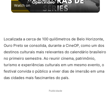
Watch on
Video
5 MELHORES ABERTURAS DE SÉRIES | Pipocas Tv
#13
Localizada a cerca de 100 quilômetros de Belo Horizonte,
Ouro Preto se consolida, durante a CineOP, como um dos
destinos culturais mais relevantes do calendário brasileiro
no primeiro semestre. Ao reunir cinema, patrimônio,
turismo e experiências culturais em um mesmo evento, o
festival convida o público a viver dias de imersão em uma
das cidades mais fascinantes do país.
Publicidade