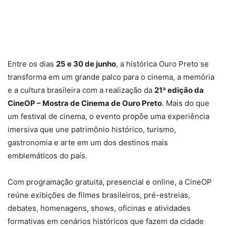
Entre os dias
25 e 30 de junho
, a histórica Ouro Preto se
transforma em um grande palco para o cinema, a memória
e a cultura brasileira com a realização da
21ª edição da
CineOP – Mostra de Cinema de Ouro Preto
. Mais do que
um festival de cinema, o evento propõe uma experiência
imersiva que une patrimônio histórico, turismo,
gastronomia e arte em um dos destinos mais
emblemáticos do país.
Com programação gratuita, presencial e online, a CineOP
reúne exibições de filmes brasileiros, pré-estreias,
debates, homenagens, shows, oficinas e atividades
formativas em cenários históricos que fazem da cidade