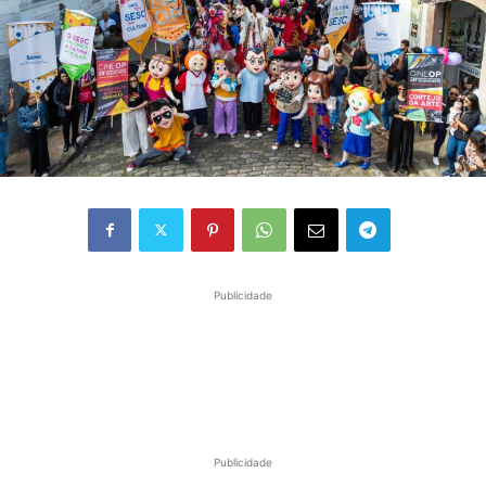
Publicidade
Publicidade