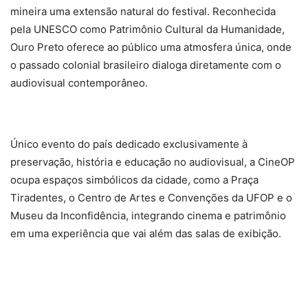
mineira uma extensão natural do festival. Reconhecida
pela UNESCO como Patrimônio Cultural da Humanidade,
Ouro Preto oferece ao público uma atmosfera única, onde
o passado colonial brasileiro dialoga diretamente com o
audiovisual contemporâneo.
Único evento do país dedicado exclusivamente à
preservação, história e educação no audiovisual, a CineOP
ocupa espaços simbólicos da cidade, como a Praça
Tiradentes, o Centro de Artes e Convenções da UFOP e o
Museu da Inconfidência, integrando cinema e patrimônio
em uma experiência que vai além das salas de exibição.