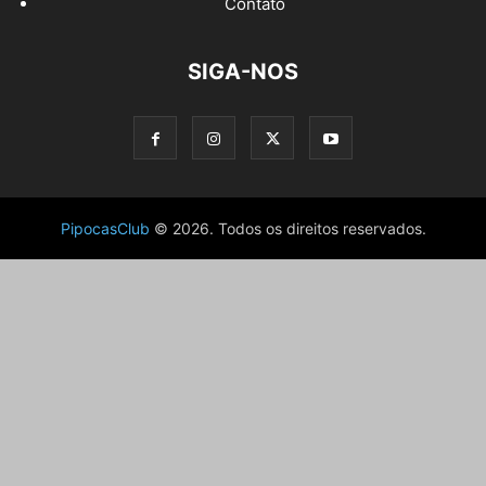
Contato
SIGA-NOS
PipocasClub
© 2026. Todos os direitos reservados.