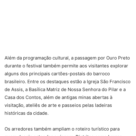
Além da programação cultural, a passagem por Ouro Preto
durante o festival também permite aos visitantes explorar
alguns dos principais cartões-postais do barroco
brasileiro. Entre os destaques estão a Igreja São Francisco
de Assis, a Basílica Matriz de Nossa Senhora do Pilar e a
Casa dos Contos, além de antigas minas abertas à
visitação, ateliês de arte e passeios pelas ladeiras
históricas da cidade.
Os arredores também ampliam o roteiro turístico para