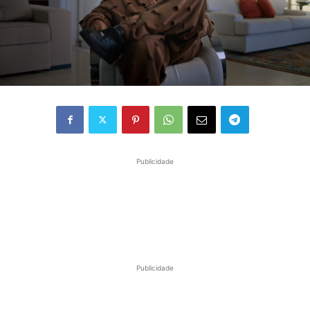
Publicidade
Publicidade