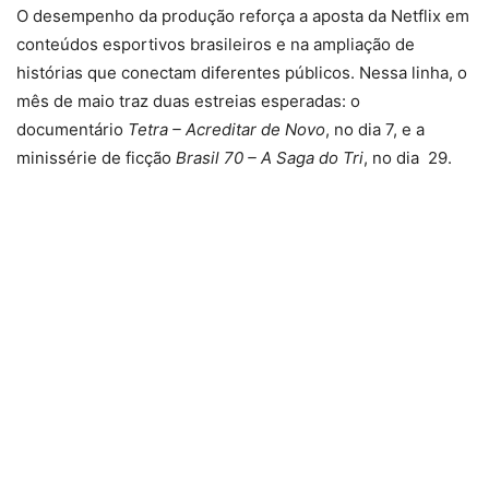
O desempenho da produção reforça a aposta da Netflix em
conteúdos esportivos brasileiros e na ampliação de
histórias que conectam diferentes públicos. Nessa linha, o
mês de maio traz duas estreias esperadas: o
documentário
Tetra – Acreditar de Novo
, no dia 7, e a
minissérie de ficção
Brasil 70 – A Saga do Tri
, no dia 29.