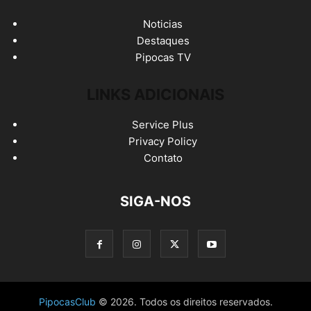
Noticias
Destaques
Pipocas TV
LINKS ADICIONAIS
Service Plus
Privacy Policy
Contato
SIGA-NOS
PipocasClub
© 2026. Todos os direitos reservados.