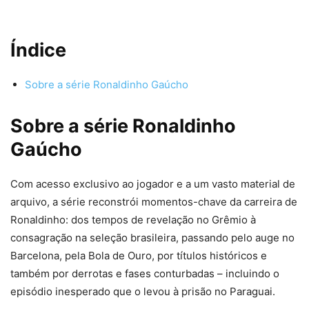
Índice
Sobre a série Ronaldinho Gaúcho
Sobre a série Ronaldinho
Gaúcho
Com acesso exclusivo ao jogador e a um vasto material de
arquivo, a série reconstrói momentos-chave da carreira de
Ronaldinho: dos tempos de revelação no Grêmio à
consagração na seleção brasileira, passando pelo auge no
Barcelona, pela Bola de Ouro, por títulos históricos e
também por derrotas e fases conturbadas – incluindo o
episódio inesperado que o levou à prisão no Paraguai.