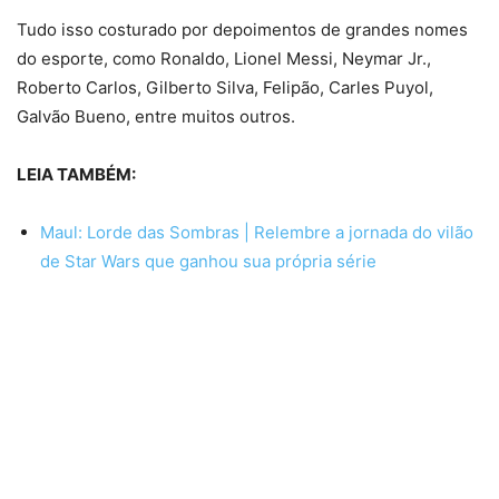
Tudo isso costurado por depoimentos de grandes nomes
do esporte, como Ronaldo, Lionel Messi, Neymar Jr.,
Roberto Carlos, Gilberto Silva, Felipão, Carles Puyol,
Galvão Bueno, entre muitos outros.
LEIA TAMBÉM:
Maul: Lorde das Sombras | Relembre a jornada do vilão
de Star Wars que ganhou sua própria série