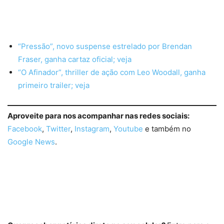
“Pressão”, novo suspense estrelado por Brendan
Fraser, ganha cartaz oficial; veja
“O Afinador”, thriller de ação com Leo Woodall, ganha
primeiro trailer; veja
Aproveite para nos acompanhar nas redes sociais:
Facebook
,
Twitter
,
Instagram
,
Youtube
e também no
Google News
.