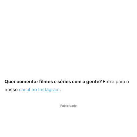
Quer comentar filmes e séries com a gente?
Entre para o
nosso
canal no Instagram
.
Publicidade