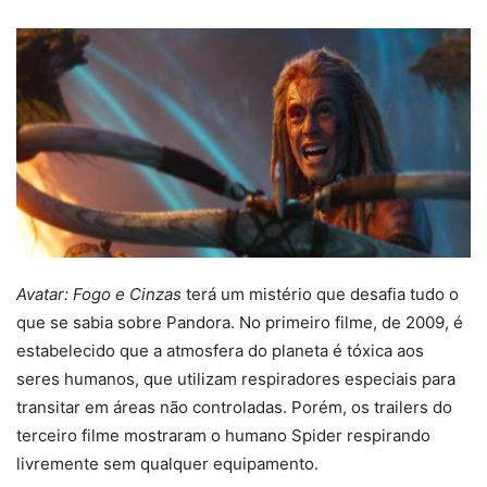
Avatar: Fogo e Cinzas
terá um mistério que desafia tudo o
que se sabia sobre Pandora. No primeiro filme, de 2009, é
estabelecido que a atmosfera do planeta é tóxica aos
seres humanos, que utilizam respiradores especiais para
transitar em áreas não controladas. Porém, os trailers do
terceiro filme mostraram o humano Spider respirando
livremente sem qualquer equipamento.