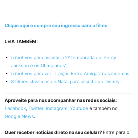
Clique aqui e compre seu ingresso para o filme
LEIA TAMBÉM:
5 motivos para assistir a 2ª temporada de ‘Percy
Jackson e os Olimpianos’
5 motivos para ver ‘Traição Entre Amigas’ nos cinemas
8 filmes clássicos de Natal para assistir no Disney+
Aproveite para nos acompanhar nas redes sociais:
Facebook
,
Twitter
,
Instagram
,
Youtube
e também no
Google News
.
Quer receber notícias direto no seu celular?
Entre para o