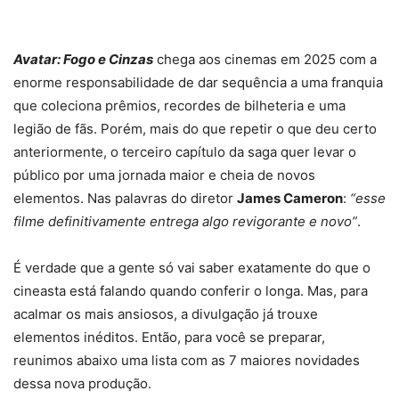
Avatar: Fogo e Cinzas
chega aos cinemas em 2025 com a
enorme responsabilidade de dar sequência a uma franquia
que coleciona prêmios, recordes de bilheteria e uma
legião de fãs. Porém, mais do que repetir o que deu certo
anteriormente, o terceiro capítulo da saga quer levar o
público por uma jornada maior e cheia de novos
elementos. Nas palavras do diretor
James Cameron
:
“esse
filme definitivamente entrega algo revigorante e novo”
.
É verdade que a gente só vai saber exatamente do que o
cineasta está falando quando conferir o longa. Mas, para
acalmar os mais ansiosos, a divulgação já trouxe
elementos inéditos. Então, para você se preparar,
reunimos abaixo uma lista com as 7 maiores novidades
dessa nova produção.