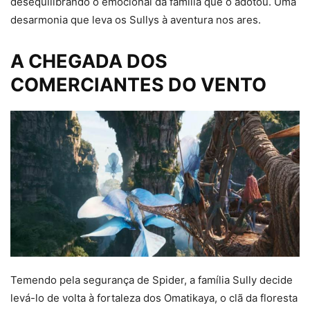
desequilibrando o emocional da família que o adotou. Uma
desarmonia que leva os Sullys à aventura nos ares.
A CHEGADA DOS
COMERCIANTES DO VENTO
Temendo pela segurança de Spider, a família Sully decide
levá-lo de volta à fortaleza dos Omatikaya, o clã da floresta