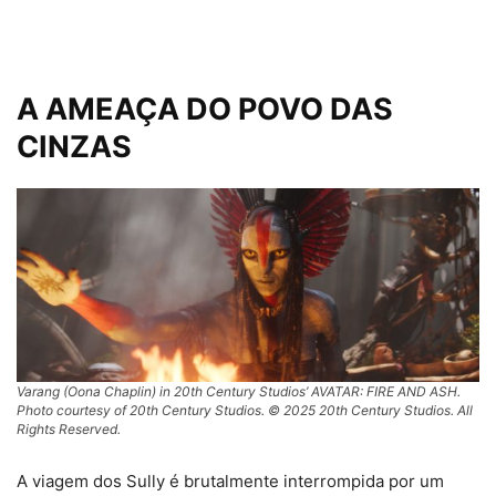
A AMEAÇA DO POVO DAS
CINZAS
Varang (Oona Chaplin) in 20th Century Studios’ AVATAR: FIRE AND ASH.
Photo courtesy of 20th Century Studios. © 2025 20th Century Studios. All
Rights Reserved.
A viagem dos Sully é brutalmente interrompida por um