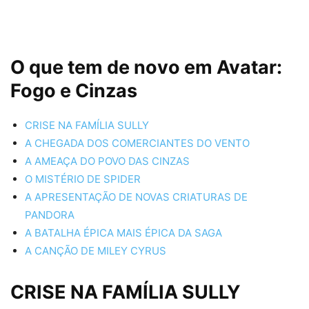
O que tem de novo em Avatar:
Fogo e Cinzas
CRISE NA FAMÍLIA SULLY
A CHEGADA DOS COMERCIANTES DO VENTO
A AMEAÇA DO POVO DAS CINZAS
O MISTÉRIO DE SPIDER
A APRESENTAÇÃO DE NOVAS CRIATURAS DE
PANDORA
A BATALHA ÉPICA MAIS ÉPICA DA SAGA
A CANÇÃO DE MILEY CYRUS
CRISE NA FAMÍLIA SULLY