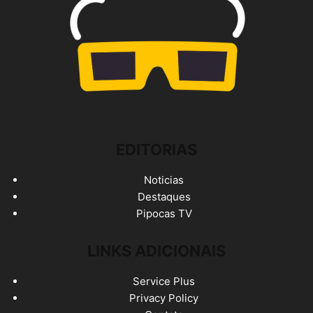
EDITORIAS
Noticias
Destaques
Pipocas TV
LINKS ADICIONAIS
Service Plus
Privacy Policy