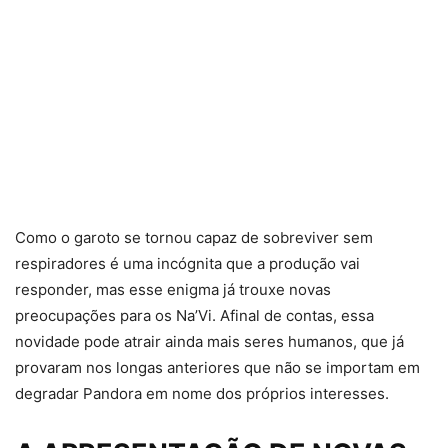
Como o garoto se tornou capaz de sobreviver sem
respiradores é uma incógnita que a produção vai
responder, mas esse enigma já trouxe novas
preocupações para os Na’Vi. Afinal de contas, essa
novidade pode atrair ainda mais seres humanos, que já
provaram nos longas anteriores que não se importam em
degradar Pandora em nome dos próprios interesses.