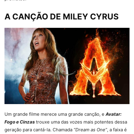
A CANÇÃO DE MILEY CYRUS
Um grande filme merece uma grande canção, e
Avatar:
Fogo e Cinzas
trouxe uma das vozes mais potentes dessa
geração para cantá-la. Chamada
“Dream as One”
, a faixa é