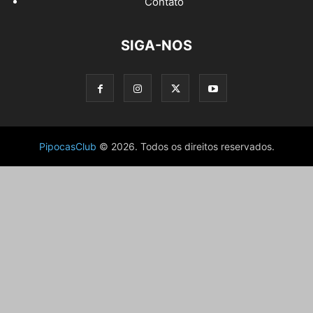
Contato
SIGA-NOS
PipocasClub
© 2026. Todos os direitos reservados.