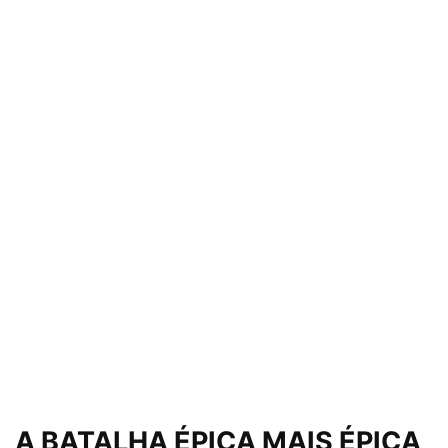
A BATALHA ÉPICA MAIS ÉPICA