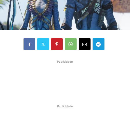
Publicidade
Publicidade