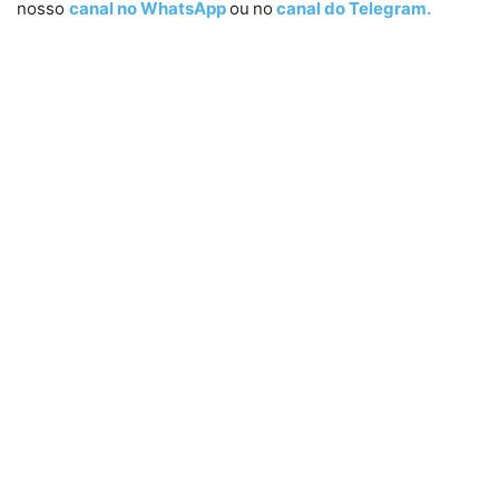
nosso
canal no WhatsApp
ou
no
canal do Telegram.