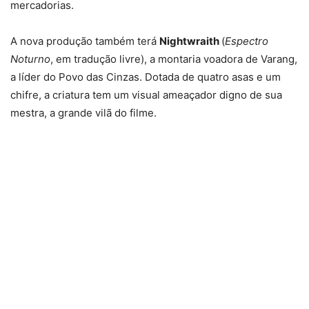
mercadorias.
A nova produção também terá
Nightwraith
(
Espectro
Noturno
, em tradução livre), a montaria voadora de Varang,
a líder do Povo das Cinzas. Dotada de quatro asas e um
chifre, a criatura tem um visual ameaçador digno de sua
mestra, a grande vilã do filme.