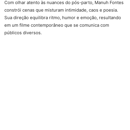
Com olhar atento às nuances do pós-parto, Manuh Fontes
constrói cenas que misturam intimidade, caos e poesia.
Sua direção equilibra ritmo, humor e emoção, resultando
em um filme contemporâneo que se comunica com
públicos diversos.