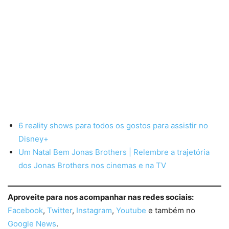
6 reality shows para todos os gostos para assistir no
Disney+
Um Natal Bem Jonas Brothers | Relembre a trajetória
dos Jonas Brothers nos cinemas e na TV
Aproveite para nos acompanhar nas redes sociais:
Facebook
,
Twitter
,
Instagram
,
Youtube
e também no
Google News
.