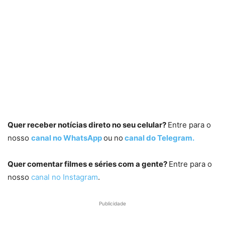
Quer receber notícias direto no seu celular?
Entre para o
nosso
canal no WhatsApp
ou
no
canal do Telegram.
Quer comentar filmes e séries com a gente?
Entre para o
nosso
canal no Instagram
.
Publicidade