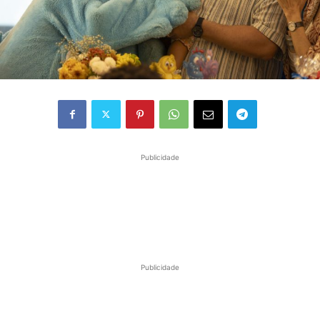
Publicidade
Publicidade