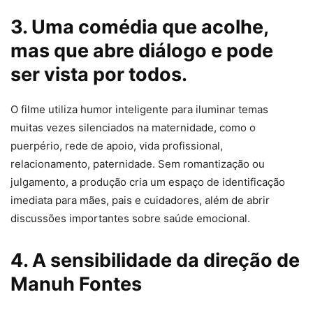
3. Uma comédia que acolhe,
mas que abre diálogo e pode
ser vista por todos.
O filme utiliza humor inteligente para iluminar temas
muitas vezes silenciados na maternidade, como o
puerpério, rede de apoio, vida profissional,
relacionamento, paternidade. Sem romantização ou
julgamento, a produção cria um espaço de identificação
imediata para mães, pais e cuidadores, além de abrir
discussões importantes sobre saúde emocional.
4. A sensibilidade da direção de
Manuh Fontes