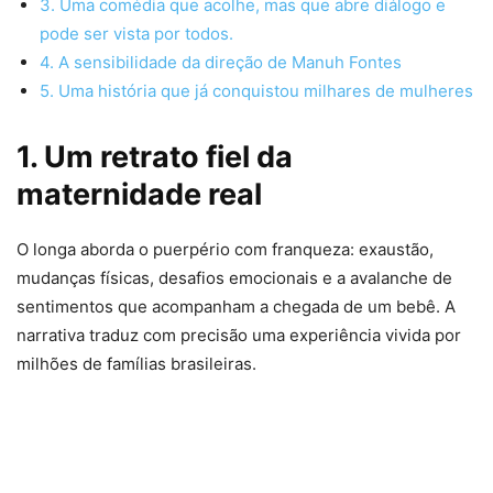
3. Uma comédia que acolhe, mas que abre diálogo e
pode ser vista por todos.
4. A sensibilidade da direção de Manuh Fontes
5. Uma história que já conquistou milhares de mulheres
1. Um retrato fiel da
maternidade real
O longa aborda o puerpério com franqueza: exaustão,
mudanças físicas, desafios emocionais e a avalanche de
sentimentos que acompanham a chegada de um bebê. A
narrativa traduz com precisão uma experiência vivida por
milhões de famílias brasileiras.