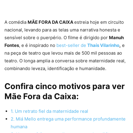
A comédia
MÃE FORA DA CAIXA
estreia hoje em circuito
nacional, levando para as telas uma narrativa honesta e
sensível sobre o puerpério. O filme é dirigido por
Manuh
Fontes
, e é inspirado no
best-seller de
Thaís Vilarinho
,
e
na peça de teatro que levou mais de 500 mil pessoas ao
teatro. O longa amplia a conversa sobre maternidade real,
combinando leveza, identificação e humanidade.
Confira cinco motivos para ver
Mãe Fora da Caixa:
1. Um retrato fiel da maternidade real
2. Miá Mello entrega uma performance profundamente
humana