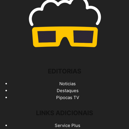
EDITORIAS
Noticias
Destaques
Pipocas TV
LINKS ADICIONAIS
Service Plus