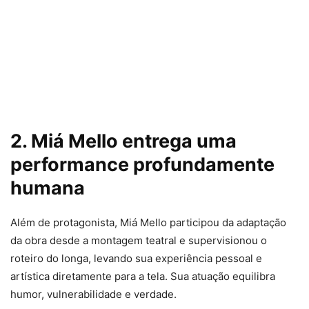
2. Miá Mello entrega uma
performance profundamente
humana
Além de protagonista, Miá Mello participou da adaptação
da obra desde a montagem teatral e supervisionou o
roteiro do longa, levando sua experiência pessoal e
artística diretamente para a tela. Sua atuação equilibra
humor, vulnerabilidade e verdade.