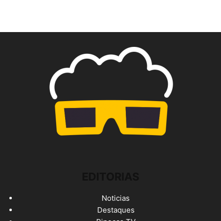
EDITORIAS
Noticias
Destaques