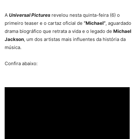
A
Universal Pictures
revelou nesta quinta-feira (6) o
primeiro teaser e o cartaz oficial de
“Michael”
, aguardado
drama biográfico que retrata a vida e o legado de
Michael
Jackson
, um dos artistas mais influentes da história da
música.
Confira abaixo: