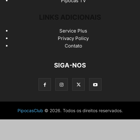
Pipocas TV
LINKS ADICIONAIS
Service Plus
Privacy Policy
Contato
SIGA-NOS
PipocasClub
© 2026. Todos os direitos reservados.