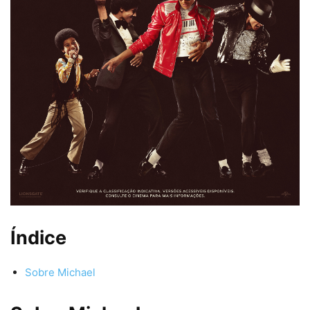
Índice
Sobre Michael