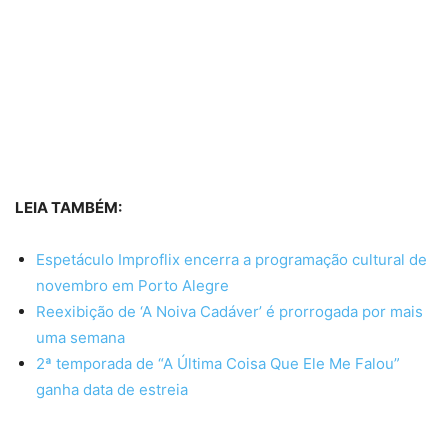
LEIA TAMBÉM:
Espetáculo Improflix encerra a programação cultural de
novembro em Porto Alegre
Reexibição de ‘A Noiva Cadáver’ é prorrogada por mais
uma semana
2ª temporada de “A Última Coisa Que Ele Me Falou”
ganha data de estreia