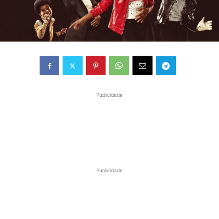
Publicidade
Publicidade