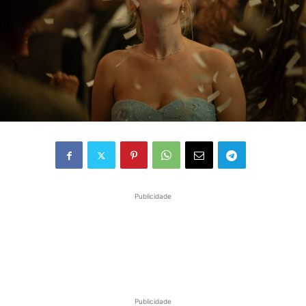
Publicidade
Publicidade