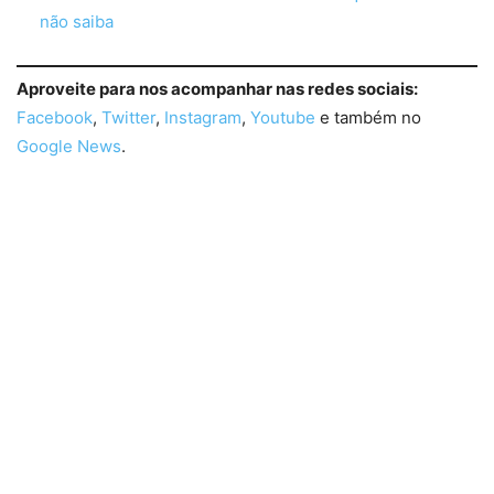
não saiba
Aproveite para nos acompanhar nas redes sociais:
Facebook
,
Twitter
,
Instagram
,
Youtube
e também no
Google News
.