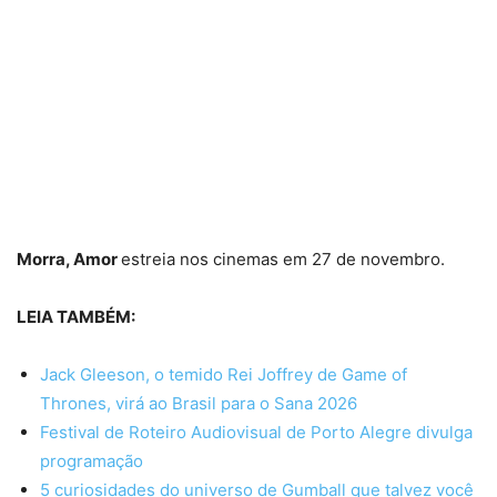
Morra, Amor
estreia nos cinemas em 27 de novembro.
LEIA TAMBÉM:
Jack Gleeson, o temido Rei Joffrey de Game of
Thrones, virá ao Brasil para o Sana 2026
Festival de Roteiro Audiovisual de Porto Alegre divulga
programação
5 curiosidades do universo de Gumball que talvez você