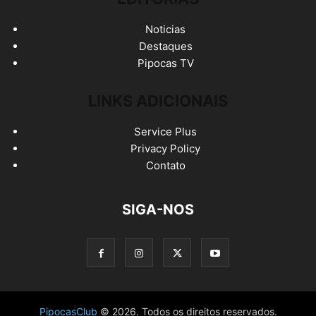
Noticias
Destaques
Pipocas TV
LINKS ADICIONAIS
Service Plus
Privacy Policy
Contato
SIGA-NOS
PipocasClub
© 2026. Todos os direitos reservados.