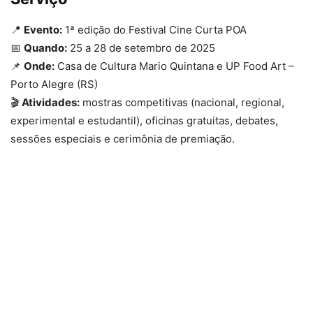
📍
Evento:
1ª edição do Festival Cine Curta POA
📅
Quando:
25 a 28 de setembro de 2025
📌
Onde:
Casa de Cultura Mario Quintana e UP Food Art –
Porto Alegre (RS)
🎬
Atividades:
mostras competitivas (nacional, regional,
experimental e estudantil), oficinas gratuitas, debates,
sessões especiais e cerimônia de premiação.