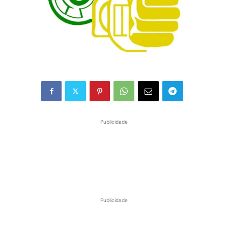
Publicidade
Publicidade