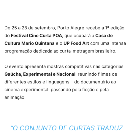
De 25 a 28 de setembro, Porto Alegre recebe a 1ª edição
do
Festival Cine Curta POA
, que ocupará a
Casa de
Cultura Mario Quintana
e o
UP Food Art
com uma intensa
programação dedicada ao curta-metragem brasileiro.
O evento apresenta mostras competitivas nas categorias
Gaúcha, Experimental e Nacional
, reunindo filmes de
diferentes estilos e linguagens – do documentário ao
cinema experimental, passando pela ficção e pela
animação.
“O CONJUNTO DE CURTAS TRADUZ