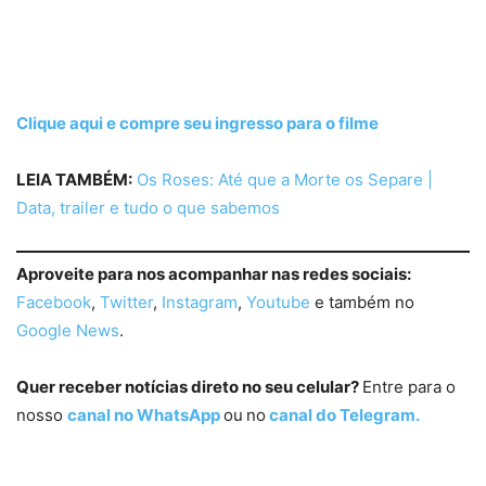
Clique aqui e compre seu ingresso para o filme
LEIA TAMBÉM:
Os Roses: Até que a Morte os Separe |
Data, trailer e tudo o que sabemos
Aproveite para nos acompanhar nas redes sociais:
Facebook
,
Twitter
,
Instagram
,
Youtube
e também no
Google News
.
Quer receber notícias direto no seu celular?
Entre para o
nosso
canal no WhatsApp
ou
no
canal do Telegram.