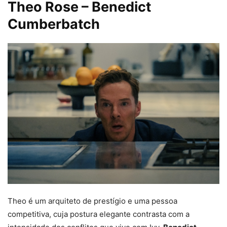
Theo Rose – Benedict
Cumberbatch
Theo é um arquiteto de prestígio e uma pessoa
competitiva, cuja postura elegante contrasta com a