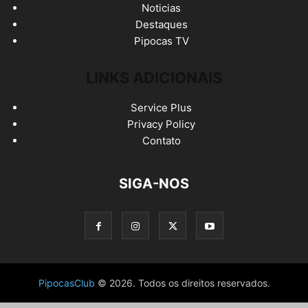
Noticias
Destaques
Pipocas TV
LINKS ADICIONAIS
Service Plus
Privacy Policy
Contato
SIGA-NOS
PipocasClub
© 2026. Todos os direitos reservados.