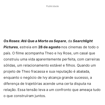
Publicidade
Os Roses: Até Que a Morte os Separe
, da
Searchlight
Pictures
, estreia em
28 de agosto
nos cinemas de todo o
país. O filme acompanha Theo e Ivy Rose, um casal que
construiu uma vida aparentemente perfeita, com carreiras
sólidas, um relacionamento estável e filhos. Quando um
projeto de Theo fracassa e sua reputação é abalada,
enquanto o negócio de Ivy alcança grande sucesso, a
diferença de trajetórias acende uma certa disputa na
relação. Essa tensão leva a um confronto que ameaça tudo
o que construíram juntos.