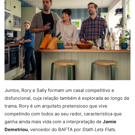
Juntos, Rory e Sally formam um casal competitivo e
disfuncional, cuja relação também é explorada ao longo da
trama. Rory é um arquiteto pretensioso que vive
competindo com todos ao seu redor, característica que
ganha ainda mais vida com a interpretação de
Jamie
Demetriou
, vencedor do BAFTA por
Stath Lets Flats
.