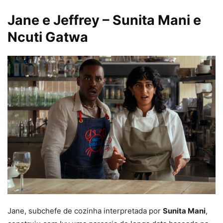
Jane e Jeffrey – Sunita Mani e
Ncuti Gatwa
Jane, subchefe de cozinha interpretada por
Sunita Mani
,