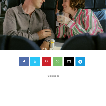
Publicidade