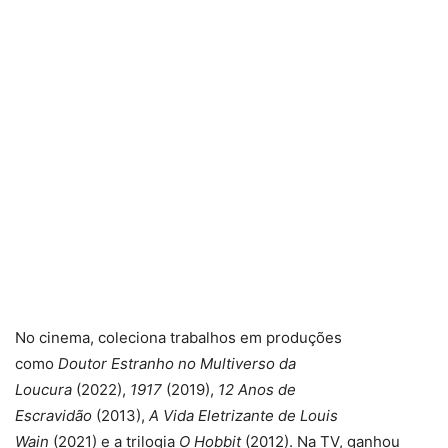
No cinema, coleciona trabalhos em produções
como
Doutor Estranho no Multiverso da
Loucura
(2022),
1917
(2019),
12 Anos de
Escravidão
(2013),
A Vida Eletrizante de Louis
Wain
(2021)
e a trilogia
O Hobbit
(2012). Na TV, ganhou