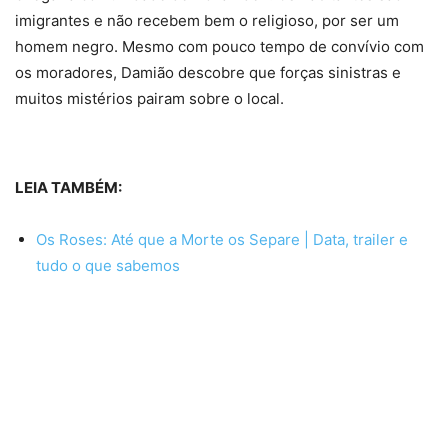
imigrantes e não recebem bem o religioso, por ser um
homem negro. Mesmo com pouco tempo de convívio com
os moradores, Damião descobre que forças sinistras e
muitos mistérios pairam sobre o local.
LEIA TAMBÉM:
Os Roses: Até que a Morte os Separe | Data, trailer e
tudo o que sabemos