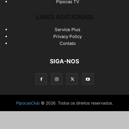
Pipocas TV
LINKS ADICIONAIS
Service Plus
Privacy Policy
Contato
SIGA-NOS
PipocasClub
© 2026. Todos os direitos reservados.