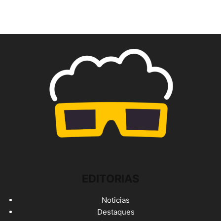
EDITORIAS
Noticias
Destaques