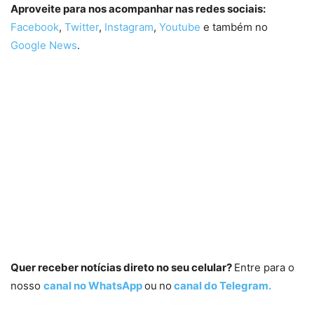
Aproveite para nos acompanhar nas redes sociais:
Facebook
,
Twitter
,
Instagram
,
Youtube
e também no
Google News
.
Quer receber notícias direto no seu celular?
Entre para o
nosso
canal no WhatsApp
ou
no
canal do Telegram.