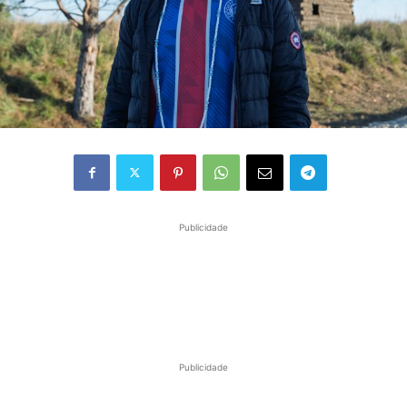
Publicidade
Publicidade