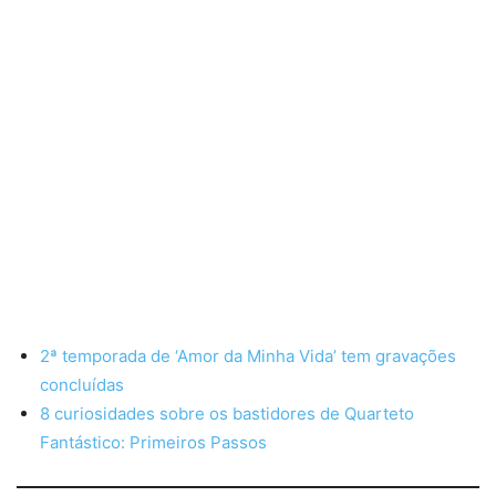
2ª temporada de ‘Amor da Minha Vida’ tem gravações
concluídas
8 curiosidades sobre os bastidores de Quarteto
Fantástico: Primeiros Passos