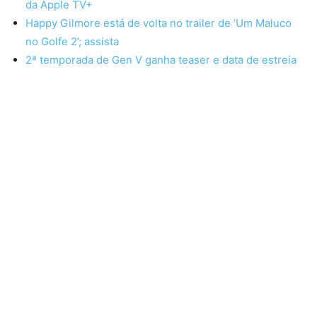
da Apple TV+
Happy Gilmore está de volta no trailer de ‘Um Maluco
no Golfe 2’; assista
2ª temporada de Gen V ganha teaser e data de estreia