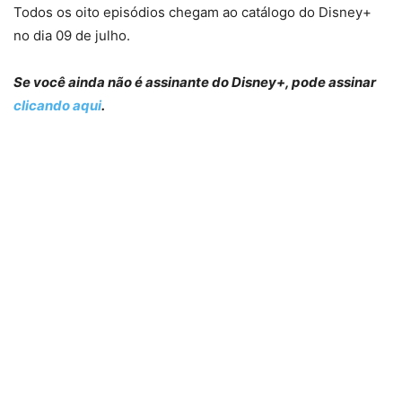
Todos os oito episódios chegam ao catálogo do Disney+
no dia 09 de julho.
Se você ainda não é assinante do Disney+, pode assinar
clicando aqui
.