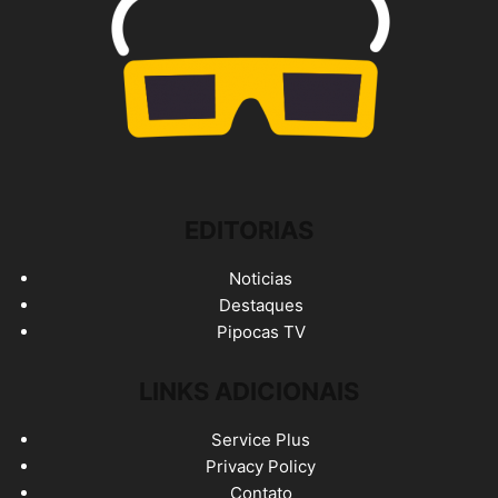
EDITORIAS
Noticias
Destaques
Pipocas TV
LINKS ADICIONAIS
Service Plus
Privacy Policy
Contato