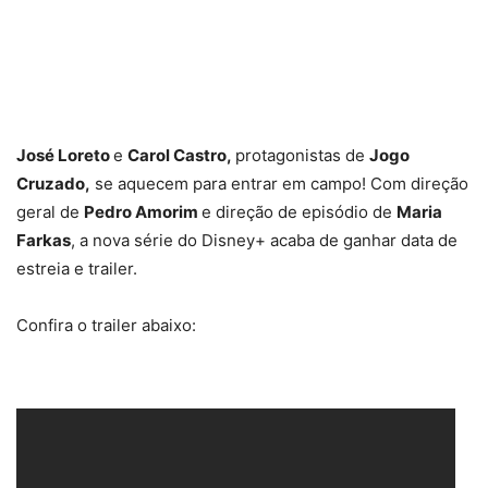
José Loreto
e
Carol Castro,
protagonistas de
Jogo
Cruzado,
se aquecem para entrar em campo! Com direção
geral de
Pedro Amorim
e direção de episódio de
Maria
Farkas
, a nova série do Disney+ acaba de ganhar data de
estreia e trailer.
Confira o trailer abaixo: