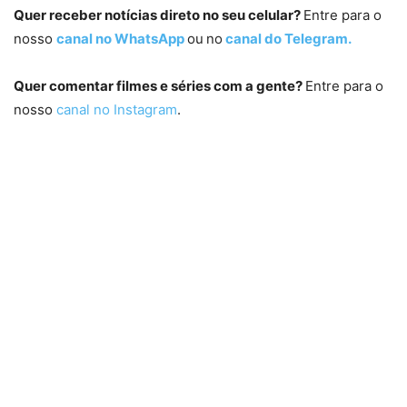
Quer receber notícias direto no seu celular?
Entre para o
nosso
canal no WhatsApp
ou
no
canal do Telegram.
Quer comentar filmes e séries com a gente?
Entre para o
nosso
canal no Instagram
.