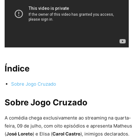
Índice
Sobre Jogo Cruzado
Sobre Jogo Cruzado
A comédia chega exclusivamente ao streaming na quarta-
feira, 09 de julho, com oito episódios e apresenta Matheus
(
José Loreto
) e Elisa (
Carol Castro
), inimigos declarados.