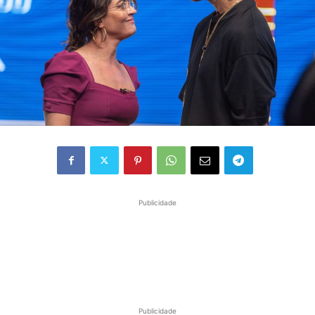
Publicidade
Publicidade