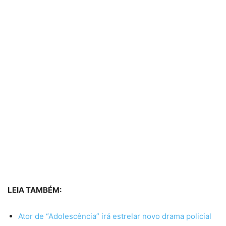
LEIA TAMBÉM:
Ator de “Adolescência” irá estrelar novo drama policial