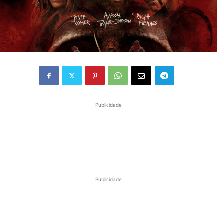
Publicidade
Publicidade