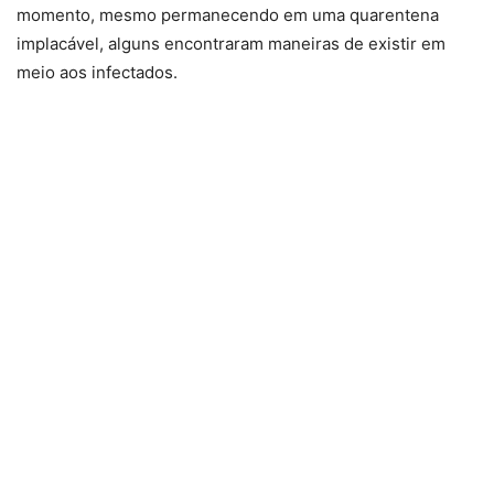
momento, mesmo permanecendo em uma quarentena
implacável, alguns encontraram maneiras de existir em
meio aos infectados.