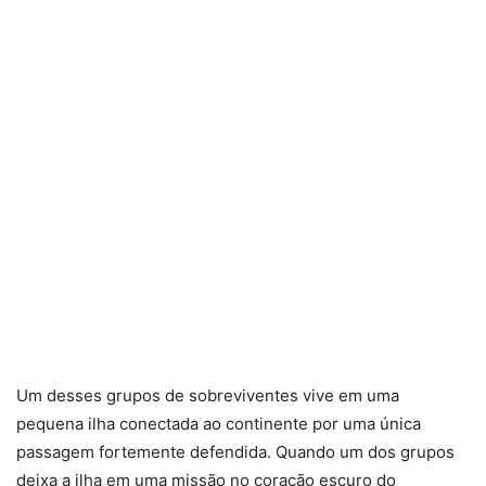
Um desses grupos de sobreviventes vive em uma
pequena ilha conectada ao continente por uma única
passagem fortemente defendida. Quando um dos grupos
deixa a ilha em uma missão no coração escuro do