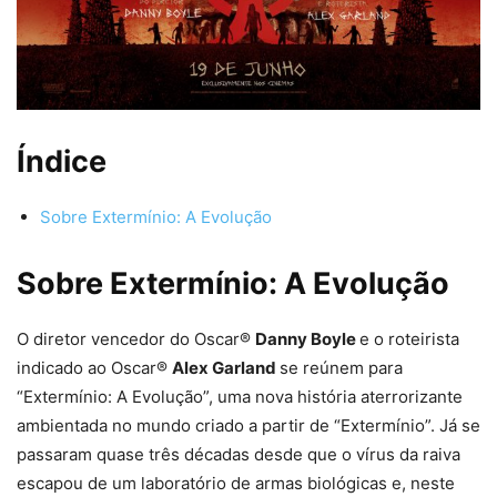
Índice
Sobre Extermínio: A Evolução
Sobre Extermínio: A Evolução
O diretor vencedor do Oscar®
Danny Boyle
e o roteirista
indicado ao Oscar®
Alex Garland
se reúnem para
“Extermínio: A Evolução”, uma nova história aterrorizante
ambientada no mundo criado a partir de “Extermínio”. Já se
passaram quase três décadas desde que o vírus da raiva
escapou de um laboratório de armas biológicas e, neste