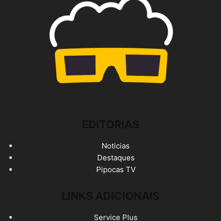
EDITORIAS
Noticias
Destaques
Pipocas TV
LINKS ADICIONAIS
Service Plus