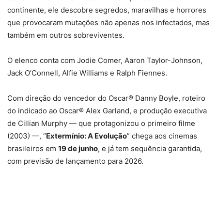
continente, ele descobre segredos, maravilhas e horrores
que provocaram mutações não apenas nos infectados, mas
também em outros sobreviventes.
O elenco conta com Jodie Comer, Aaron Taylor-Johnson,
Jack O’Connell, Alfie Williams e Ralph Fiennes.
Com direção do vencedor do Oscar® Danny Boyle, roteiro
do indicado ao Oscar® Alex Garland, e produção executiva
de Cillian Murphy — que protagonizou o primeiro filme
(2003) —, “
Extermínio: A Evolução
” chega aos cinemas
brasileiros em
19 de junho
, e já tem sequência garantida,
com previsão de lançamento para 2026.