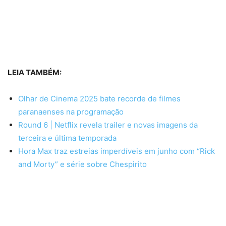
LEIA TAMBÉM:
Olhar de Cinema 2025 bate recorde de filmes
paranaenses na programação
Round 6 | Netflix revela trailer e novas imagens da
terceira e última temporada
Hora Max traz estreias imperdíveis em junho com “Rick
and Morty” e série sobre Chespirito