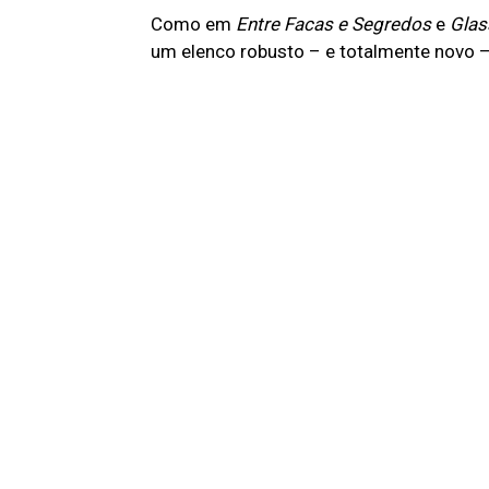
Como em
Entre Facas e Segredos
e
Glas
um elenco robusto – e totalmente novo 