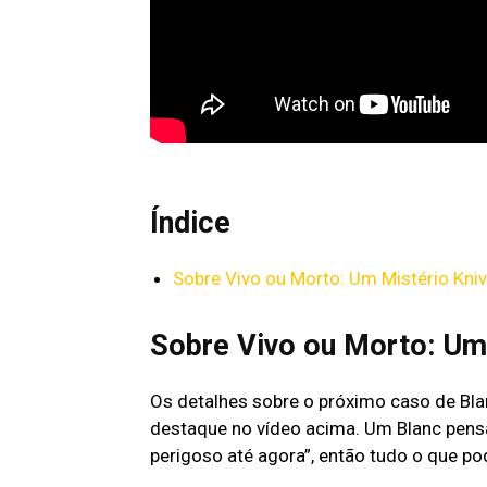
Índice
Sobre Vivo ou Morto: Um Mistério Kni
Sobre Vivo ou Morto: Um
Os detalhes sobre o próximo caso de Bl
destaque no vídeo acima. Um Blanc pens
perigoso até agora”, então tudo o que p