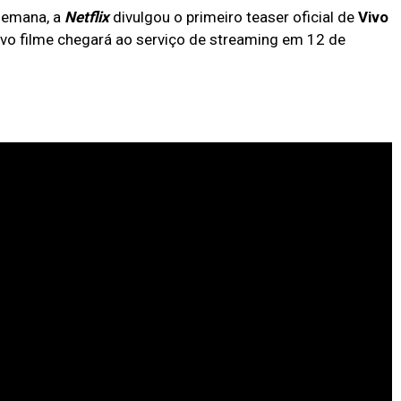
 semana, a
Netflix
divulgou o primeiro teaser oficial de
Vivo
ovo filme chegará ao serviço de streaming em 12 de