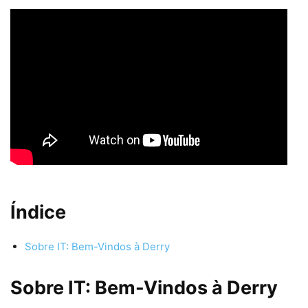
Índice
Sobre IT: Bem-Vindos à Derry
Sobre IT: Bem-Vindos à Derry