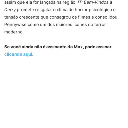
assim que ela for lançada na região.
IT: Bem-Vindos à
Derry
promete resgatar o clima de horror psicológico e
tensão crescente que consagrou os filmes e consolidou
Pennywise como um dos maiores ícones do terror
moderno.
Se você ainda não é assinante da Max, pode assinar
clicando aqui.