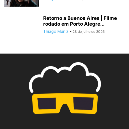
Retorno a Buenos Aires | Filme
rodado em Porto Alegre...
Thiago Muniz
-
23 de julho de 2026