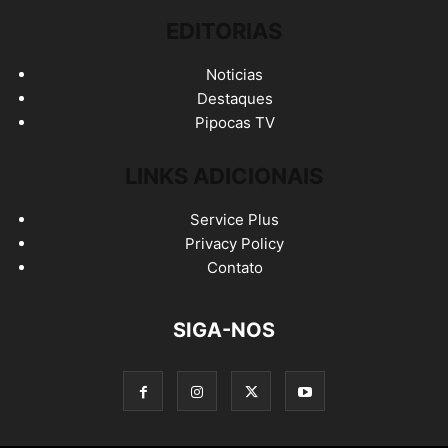
EDITORIAS
Noticias
Destaques
Pipocas TV
LINKS ADICIONAIS
Service Plus
Privacy Policy
Contato
SIGA-NOS