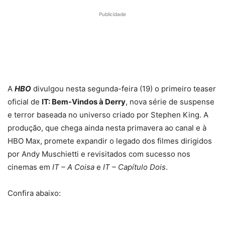
Publicidade
A
HBO
divulgou nesta segunda-feira (19) o primeiro teaser
oficial de
IT: Bem-Vindos à Derry
, nova série de suspense
e terror baseada no universo criado por Stephen King. A
produção, que chega ainda nesta primavera ao canal e à
HBO Max, promete expandir o legado dos filmes dirigidos
por Andy Muschietti e revisitados com sucesso nos
cinemas em
IT – A Coisa
e
IT – Capítulo Dois
.
Confira abaixo: