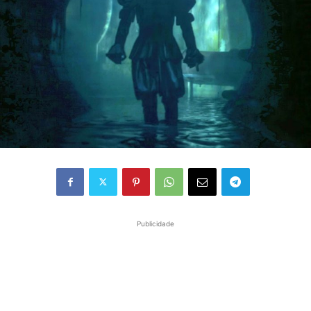
Publicidade