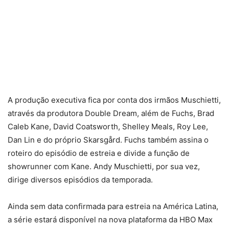
A produção executiva fica por conta dos irmãos Muschietti,
através da produtora Double Dream, além de Fuchs, Brad
Caleb Kane, David Coatsworth, Shelley Meals, Roy Lee,
Dan Lin e do próprio Skarsgård. Fuchs também assina o
roteiro do episódio de estreia e divide a função de
showrunner com Kane. Andy Muschietti, por sua vez,
dirige diversos episódios da temporada.
Ainda sem data confirmada para estreia na América Latina,
a série estará disponível na nova plataforma da HBO Max