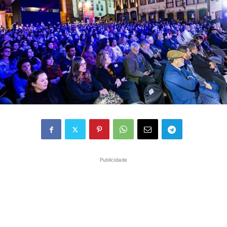
Publicidade