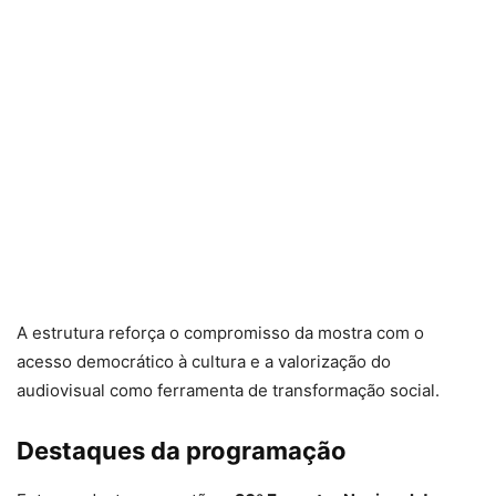
A estrutura reforça o compromisso da mostra com o
acesso democrático à cultura e a valorização do
audiovisual como ferramenta de transformação social.
Destaques da programação