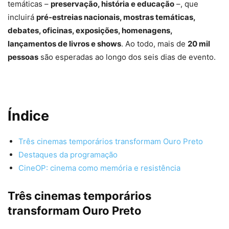
temáticas –
preservação, história e educação
–, que
incluirá
pré-estreias nacionais, mostras temáticas,
debates, oficinas, exposições, homenagens,
lançamentos de livros e shows
. Ao todo, mais de
20 mil
pessoas
são esperadas ao longo dos seis dias de evento.
Índice
Três cinemas temporários transformam Ouro Preto
Destaques da programação
CineOP: cinema como memória e resistência
Três cinemas temporários
transformam Ouro Preto