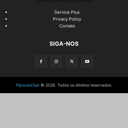
Service Plus
Privacy Policy
Contato
SIGA-NOS
PipocasClub
© 2026. Todos os direitos reservados.