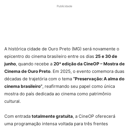
Publicidade
A histórica cidade de Ouro Preto (MG) será novamente o
epicentro do cinema brasileiro entre os dias
25 e 30 de
junho
, quando recebe a
20ª edição da CineOP – Mostra de
Cinema de Ouro Preto
. Em 2025, o evento comemora duas
décadas de trajetória com o tema
“Preservação: A alma do
cinema brasileiro”
, reafirmando seu papel como única
mostra do país dedicada ao cinema como patrimônio
cultural.
Com entrada
totalmente gratuita
, a CineOP oferecerá
uma programação intensa voltada para três frentes