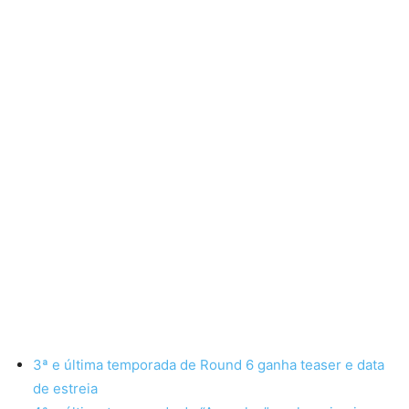
3ª e última temporada de Round 6 ganha teaser e data
de estreia