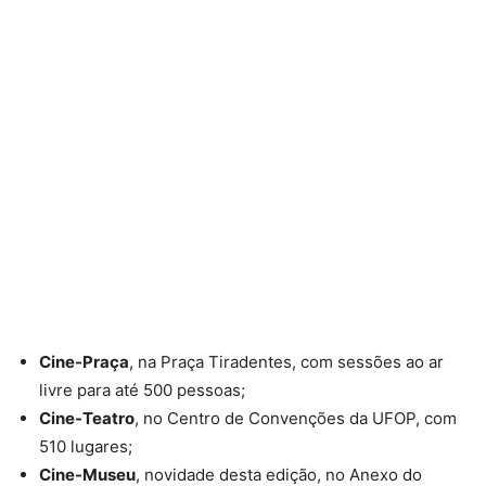
Cine-Praça
, na Praça Tiradentes, com sessões ao ar
livre para até 500 pessoas;
Cine-Teatro
, no Centro de Convenções da UFOP, com
510 lugares;
Cine-Museu
, novidade desta edição, no Anexo do