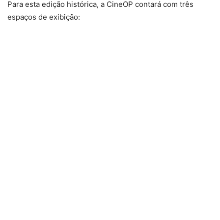
Para esta edição histórica, a CineOP contará com três
espaços de exibição: