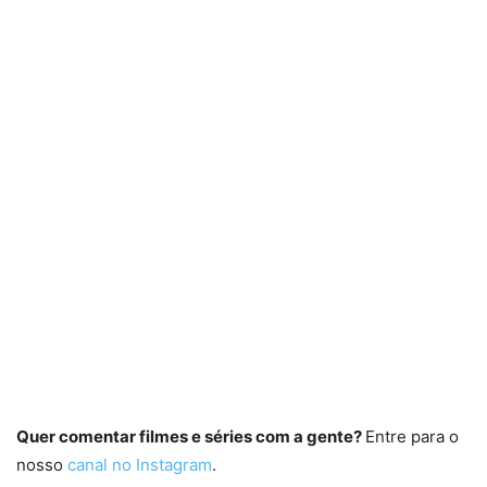
Quer comentar filmes e séries com a gente?
Entre para o
nosso
canal no Instagram
.