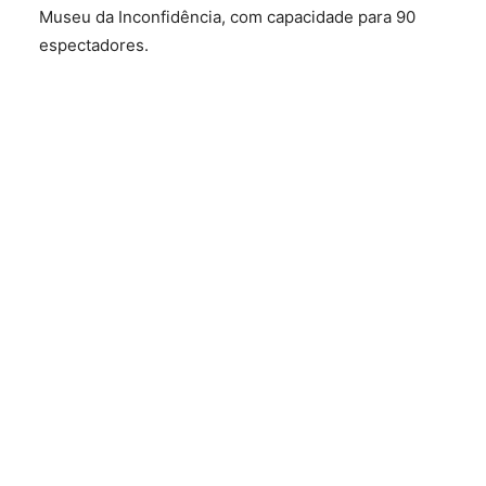
Museu da Inconfidência, com capacidade para 90
espectadores.