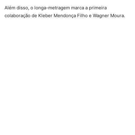
Além disso, o longa-metragem marca a primeira
colaboração de Kleber Mendonça Filho e Wagner Moura.