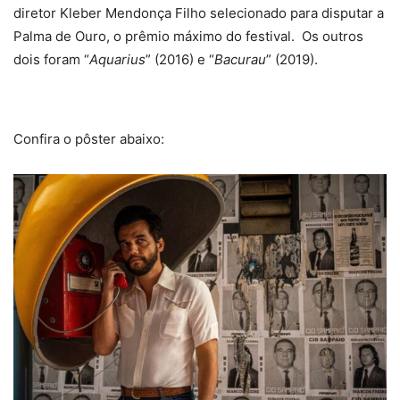
diretor Kleber Mendonça Filho selecionado para disputar a
Palma de Ouro, o prêmio máximo do festival. Os outros
dois foram “
Aquarius
” (2016) e “
Bacurau
” (2019).
Confira o pôster abaixo: