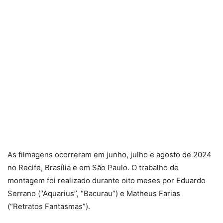
As filmagens ocorreram em junho, julho e agosto de 2024
no Recife, Brasília e em São Paulo. O trabalho de
montagem foi realizado durante oito meses por Eduardo
Serrano (“Aquarius”, “Bacurau”) e Matheus Farias
(“Retratos Fantasmas”).