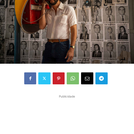
Publicidade