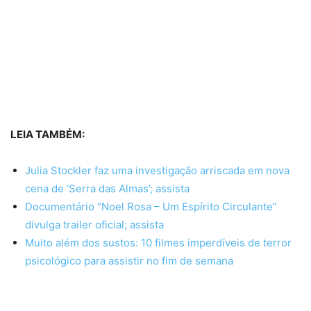
LEIA TAMBÉM:
Julia Stockler faz uma investigação arriscada em nova
cena de ‘Serra das Almas’; assista
Documentário “Noel Rosa – Um Espírito Circulante”
divulga trailer oficial; assista
Muito além dos sustos: 10 filmes imperdíveis de terror
psicológico para assistir no fim de semana