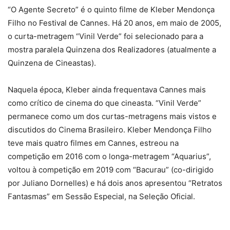
“O Agente Secreto” é o quinto filme de Kleber Mendonça
Filho no Festival de Cannes. Há 20 anos, em maio de 2005,
o curta-metragem “Vinil Verde” foi selecionado para a
mostra paralela Quinzena dos Realizadores (atualmente a
Quinzena de Cineastas).
Naquela época, Kleber ainda frequentava Cannes mais
como crítico de cinema do que cineasta. “Vinil Verde”
permanece como um dos curtas-metragens mais vistos e
discutidos do Cinema Brasileiro. Kleber Mendonça Filho
teve mais quatro filmes em Cannes, estreou na
competição em 2016 com o longa-metragem “Aquarius”,
voltou à competição em 2019 com “Bacurau” (co-dirigido
por Juliano Dornelles) e há dois anos apresentou “Retratos
Fantasmas” em Sessão Especial, na Seleção Oficial.