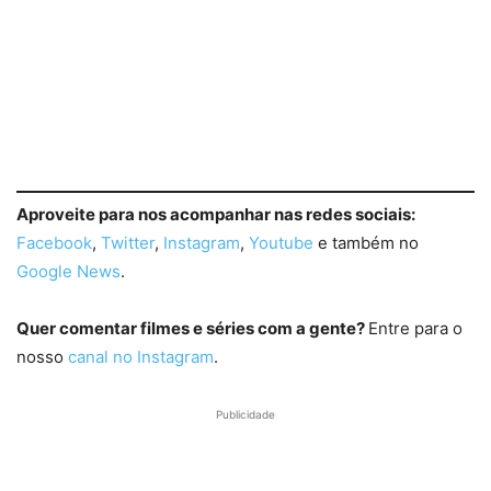
Aproveite para nos acompanhar nas redes sociais:
Facebook
,
Twitter
,
Instagram
,
Youtube
e também no
Google News
.
Quer comentar filmes e séries com a gente?
Entre para o
nosso
canal no Instagram
.
Publicidade