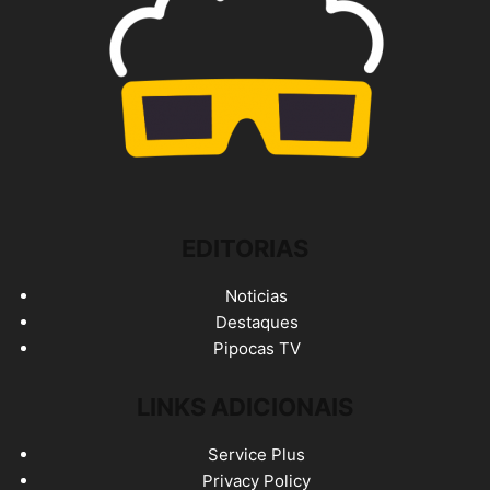
EDITORIAS
Noticias
Destaques
Pipocas TV
LINKS ADICIONAIS
Service Plus
Privacy Policy