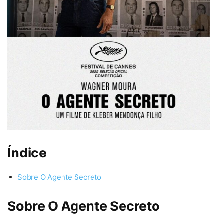
Índice
Sobre O Agente Secreto
Sobre O Agente Secreto