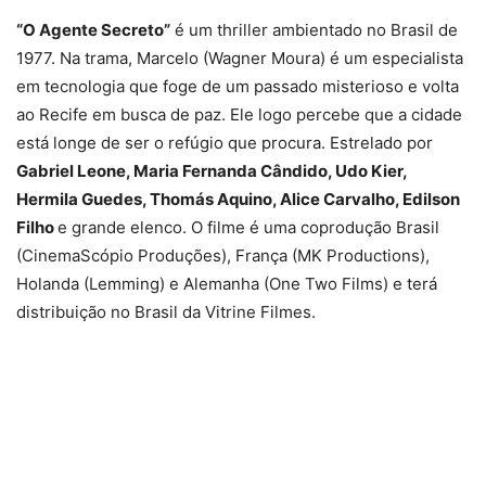
“O Agente Secreto”
é um thriller ambientado no Brasil de
1977. Na trama, Marcelo (Wagner Moura) é um especialista
em tecnologia que foge de um passado misterioso e volta
ao Recife em busca de paz. Ele logo percebe que a cidade
está longe de ser o refúgio que procura. Estrelado por
Gabriel Leone, Maria Fernanda Cândido, Udo Kier,
Hermila Guedes, Thomás Aquino, Alice Carvalho, Edilson
Filho
e grande elenco. O filme é uma coprodução Brasil
(CinemaScópio Produções), França (MK Productions),
Holanda (Lemming) e Alemanha (One Two Films) e terá
distribuição no Brasil da Vitrine Filmes.