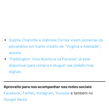
Sophie Charlotte e Gabriela Correa vivem pioneiras da
psicanálise em trailer inédito de “Virgínia e Adelaide”;
assista
“Paddington: Uma Aventura na Floresta” já está
disponível para compra e aluguel nas plataformas
digitais
Aproveite para nos acompanhar nas redes sociais:
Facebook
,
Twitter
,
Instagram
,
Youtube
e também no
Google News
.