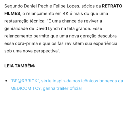
Segundo Daniel Pech e Felipe Lopes, sócios da
RETRATO
FILMES
, o relançamento em 4K é mais do que uma
restauração técnica: “É uma chance de reviver a
genialidade de David Lynch na tela grande. Esse
relançamento permite que uma nova geração descubra
essa obra-prima e que os fãs revisitem sua experiência
sob uma nova perspectiva”.
LEIA TAMBÉM:
“BE@RBRICK”, série inspirada nos icônicos bonecos da
MEDICOM TOY, ganha trailer oficial