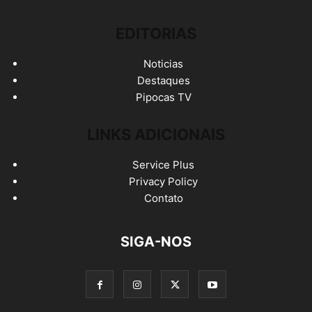
EDITORIAS
Noticias
Destaques
Pipocas TV
LINKS ADICIONAIS
Service Plus
Privacy Policy
Contato
SIGA-NOS