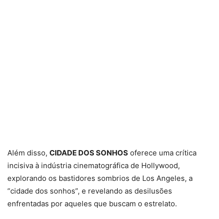
Além disso,
CIDADE DOS SONHOS
oferece uma crítica
incisiva à indústria cinematográfica de Hollywood,
explorando os bastidores sombrios de Los Angeles, a
“cidade dos sonhos”, e revelando as desilusões
enfrentadas por aqueles que buscam o estrelato.