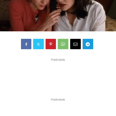
Publicidade
Publicidade