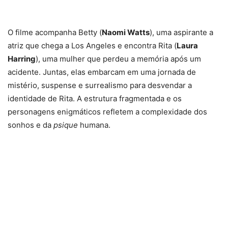
O filme acompanha Betty (
Naomi Watts
), uma aspirante a
atriz que chega a Los Angeles e encontra Rita (
Laura
Harring
), uma mulher que perdeu a memória após um
acidente. Juntas, elas embarcam em uma jornada de
mistério, suspense e surrealismo para desvendar a
identidade de Rita. A estrutura fragmentada e os
personagens enigmáticos refletem a complexidade dos
sonhos e da
psique
humana.